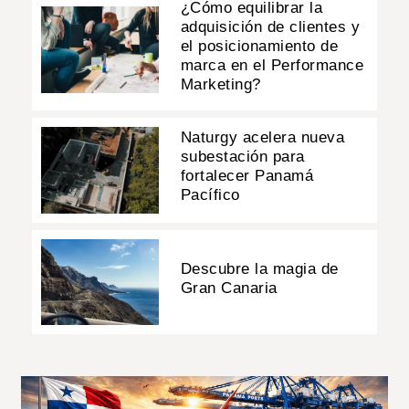
¿Cómo equilibrar la
adquisición de clientes y
el posicionamiento de
marca en el Performance
Marketing?
Naturgy acelera nueva
subestación para
fortalecer Panamá
Pacífico
Descubre la magia de
Gran Canaria