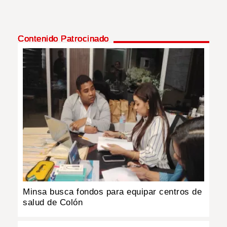
Contenido Patrocinado
Minsa busca fondos para equipar centros de
salud de Colón