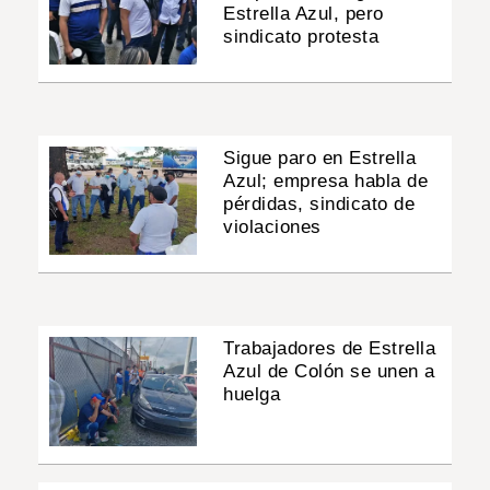
Estrella Azul, pero
sindicato protesta
Sigue paro en Estrella
Azul; empresa habla de
pérdidas, sindicato de
violaciones
Trabajadores de Estrella
Azul de Colón se unen a
huelga