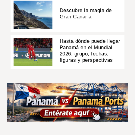
Descubre la magia de
Gran Canaria
Hasta dónde puede llegar
Panamá en el Mundial
2026: grupo, fechas,
figuras y perspectivas