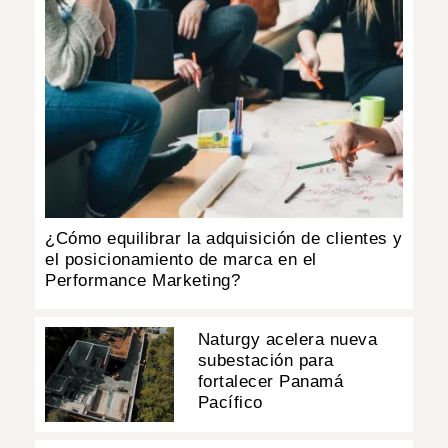
¿Cómo equilibrar la adquisición de clientes y
el posicionamiento de marca en el
Performance Marketing?
Naturgy acelera nueva
subestación para
fortalecer Panamá
Pacífico