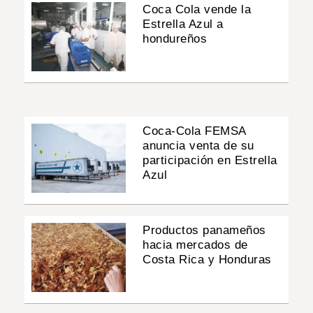
Coca Cola vende la
Estrella Azul a
hondureños
Coca-Cola FEMSA
anuncia venta de su
participación en Estrella
Azul
Productos panameños
hacia mercados de
Costa Rica y Honduras