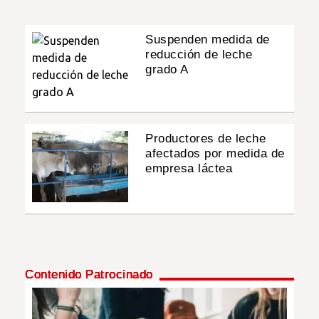
Suspenden medida de
reducción de leche
grado A
Productores de leche
afectados por medida de
empresa láctea
Contenido Patrocinado