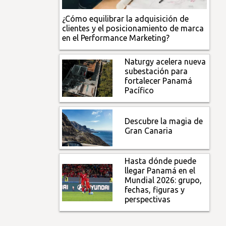
¿Cómo equilibrar la adquisición de
clientes y el posicionamiento de marca
en el Performance Marketing?
Naturgy acelera nueva
subestación para
fortalecer Panamá
Pacífico
Descubre la magia de
Gran Canaria
Hasta dónde puede
llegar Panamá en el
Mundial 2026: grupo,
fechas, figuras y
perspectivas