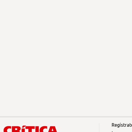
Regístrat