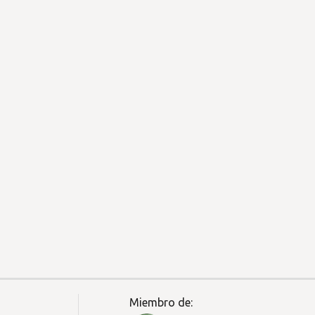
Miembro de: