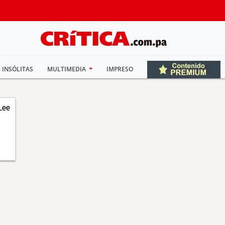
INSÓLITAS
MULTIMEDIA
IMPRESO