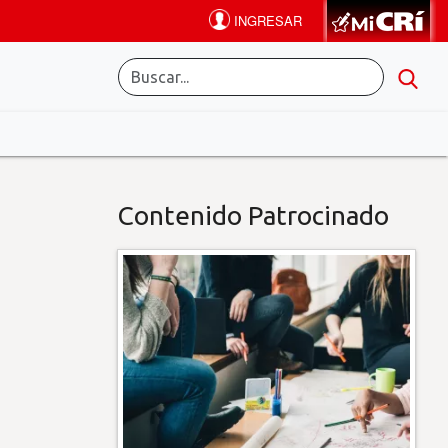
Contenido Patrocinado