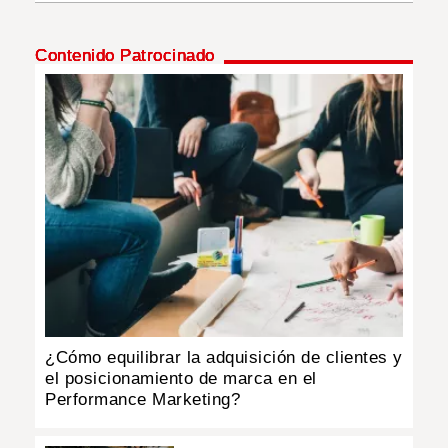
INSÓLITAS
Contenido Patrocinado
MULTIMEDIA
IMPRESO
¿Cómo equilibrar la adquisición de clientes y
el posicionamiento de marca en el
Performance Marketing?