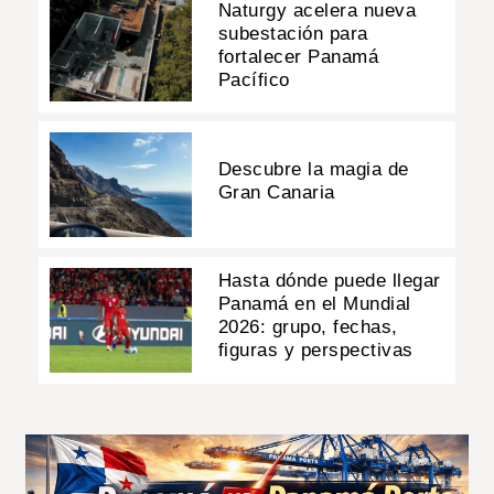
Naturgy acelera nueva
subestación para
fortalecer Panamá
Pacífico
Descubre la magia de
Gran Canaria
Hasta dónde puede llegar
Panamá en el Mundial
2026: grupo, fechas,
figuras y perspectivas