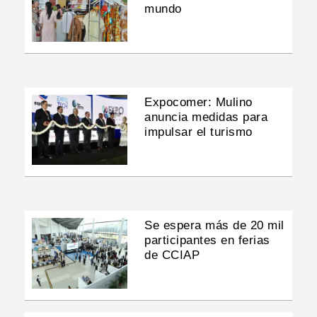
mundo
Expocomer: Mulino
anuncia medidas para
impulsar el turismo
Se espera más de 20 mil
participantes en ferias
de CCIAP