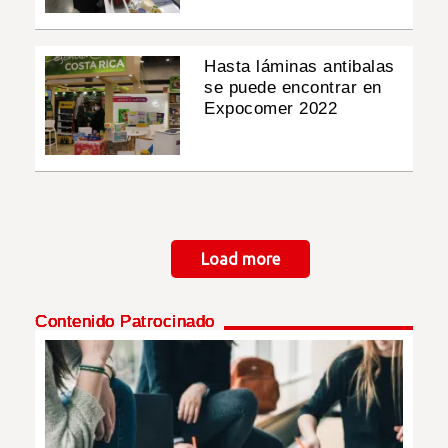
Hasta láminas antibalas
se puede encontrar en
Expocomer 2022
Paginación
Load more
Contenido Patrocinado