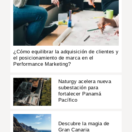
¿Cómo equilibrar la adquisición de clientes y
el posicionamiento de marca en el
Performance Marketing?
Naturgy acelera nueva
subestación para
fortalecer Panamá
Pacífico
Descubre la magia de
Gran Canaria