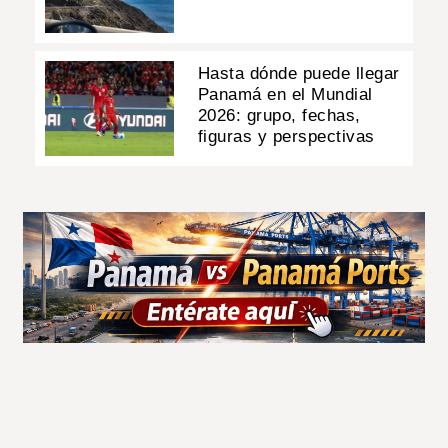
Hasta dónde puede llegar
Panamá en el Mundial
2026: grupo, fechas,
figuras y perspectivas