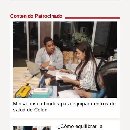
INSÓLITAS
Contenido Patrocinado
MULTIMEDIA
IMPRESO
Minsa busca fondos para equipar centros de
salud de Colón
¿Cómo equilibrar la