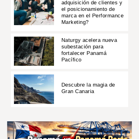
adquisición de clientes y
el posicionamiento de
marca en el Performance
Marketing?
Naturgy acelera nueva
subestación para
fortalecer Panamá
Pacífico
Descubre la magia de
Gran Canaria