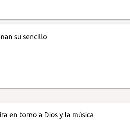
nan su sencillo
ira en torno a Dios y la música