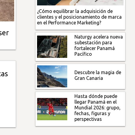
¿Cómo equilibrar la adquisición de
clientes y el posicionamiento de marca
en el Performance Marketing?
ser
Naturgy acelera nueva
subestación para
fortalecer Panamá
Pacífico
Descubre la magia de
cas
Gran Canaria
Hasta dónde puede
llegar Panamá en el
Mundial 2026: grupo,
fechas, figuras y
perspectivas