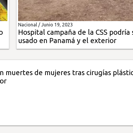
Nacional /
Junio 19, 2023
o
Hospital campaña de la CSS podría 
usado en Panamá y el exterior
n muertes de mujeres tras cirugías plásti
or