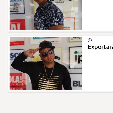
Exportar