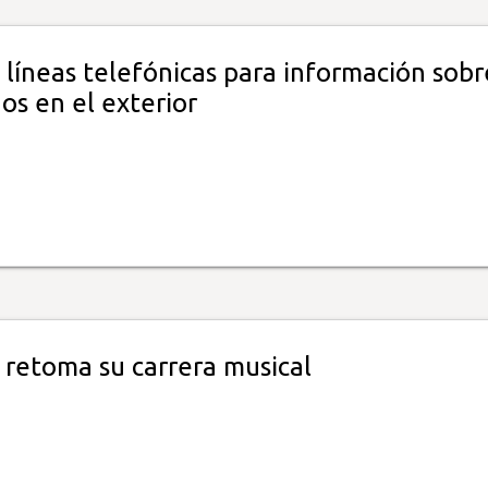
 líneas telefónicas para información sobr
s en el exterior
 retoma su carrera musical