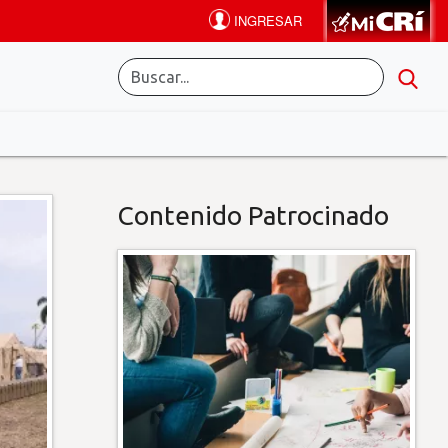
Contenido Patrocinado