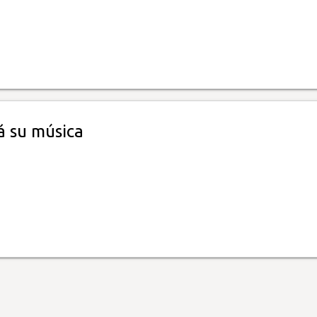
á su música