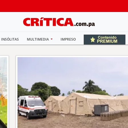
INSÓLITAS
MULTIMEDIA
IMPRESO