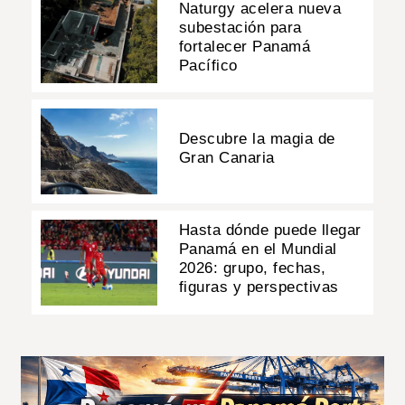
Naturgy acelera nueva
subestación para
fortalecer Panamá
Pacífico
Descubre la magia de
Gran Canaria
Hasta dónde puede llegar
Panamá en el Mundial
2026: grupo, fechas,
figuras y perspectivas