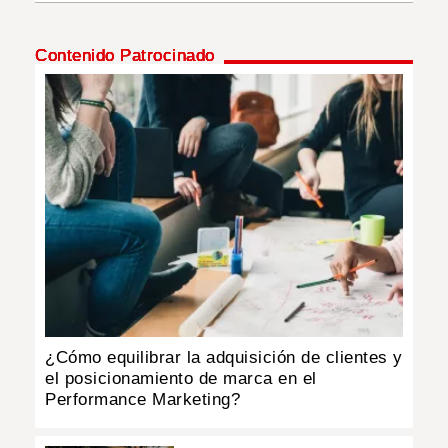
INSÓLITAS
Contenido Patrocinado
MULTIMEDIA
IMPRESO
¿Cómo equilibrar la adquisición de clientes y
el posicionamiento de marca en el
Performance Marketing?