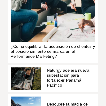
¿Cómo equilibrar la adquisición de clientes y
el posicionamiento de marca en el
Performance Marketing?
Naturgy acelera nueva
subestación para
fortalecer Panamá
Pacífico
Descubre la magia de