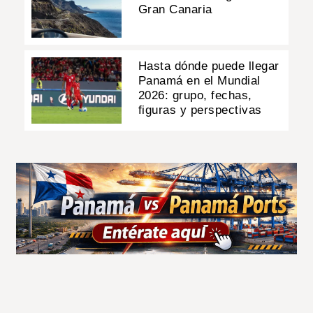
Gran Canaria
Hasta dónde puede llegar
Panamá en el Mundial
2026: grupo, fechas,
figuras y perspectivas