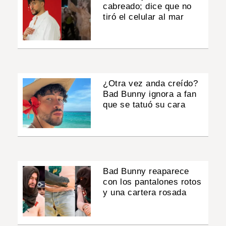
cabreado; dice que no
tiró el celular al mar
¿Otra vez anda creído?
Bad Bunny ignora a fan
que se tatuó su cara
Bad Bunny reaparece
con los pantalones rotos
y una cartera rosada