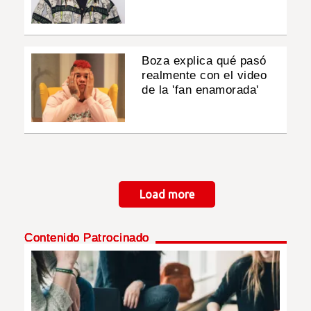
Boza explica qué pasó
realmente con el video
de la 'fan enamorada'
Paginación
Load more
Contenido Patrocinado