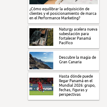
¿Cómo equilibrar la adquisición de
clientes y el posicionamiento de marca
en el Performance Marketing?
Naturgy acelera nueva
subestación para
fortalecer Panamá
Pacífico
Descubre la magia de
Gran Canaria
Hasta dónde puede
llegar Panamá en el
Mundial 2026: grupo,
fechas, figuras y
perspectivas