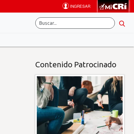
Contenido Patrocinado