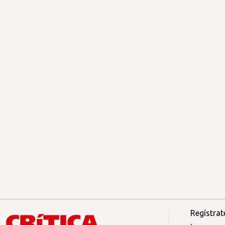
Regístrat