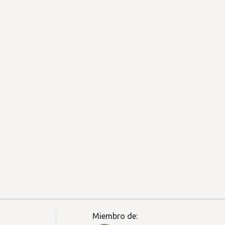
Miembro de: