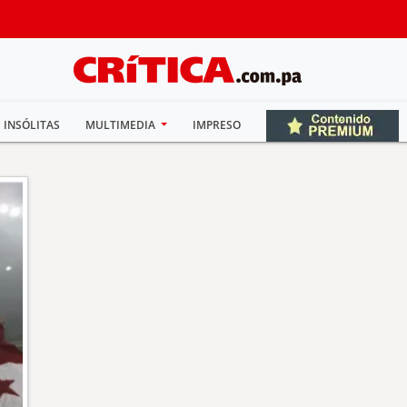
INSÓLITAS
MULTIMEDIA
IMPRESO