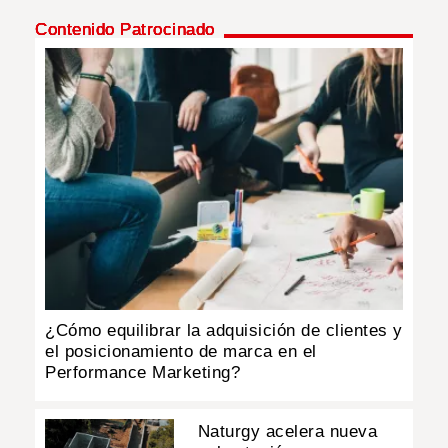
Contenido Patrocinado
¿Cómo equilibrar la adquisición de clientes y
el posicionamiento de marca en el
Performance Marketing?
Naturgy acelera nueva