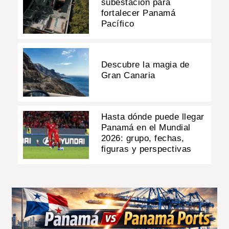
subestación para
fortalecer Panamá
Pacífico
Descubre la magia de
Gran Canaria
Hasta dónde puede llegar
Panamá en el Mundial
2026: grupo, fechas,
figuras y perspectivas