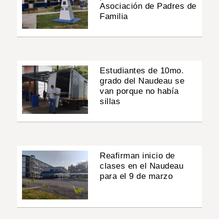
Asociación de Padres de
Familia
Estudiantes de 10mo.
grado del Naudeau se
van porque no había
sillas
Reafirman inicio de
clases en el Naudeau
para el 9 de marzo