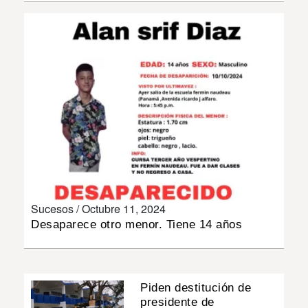
INSÓLITAS
MULTIMEDIA
IMPRESO
Sucesos /
Octubre 11, 2024
Desaparece otro menor. Tiene 14 años
Piden destitución de
presidente de