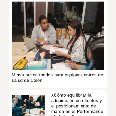
Minsa busca fondos para equipar centros de
salud de Colón
¿Cómo equilibrar la
adquisición de clientes y
el posicionamiento de
marca en el Performance