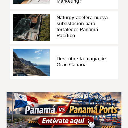
Marketing?
Naturgy acelera nueva
subestación para
fortalecer Panamá
Pacífico
Descubre la magia de
Gran Canaria