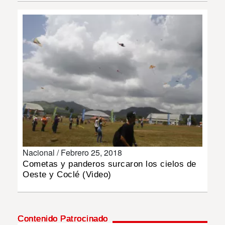
INSÓLITAS
MULTIMEDIA
IMPRESO
Nacional /
Febrero 25, 2018
Cometas y panderos surcaron los cielos de
Oeste y Coclé (Video)
Contenido Patrocinado