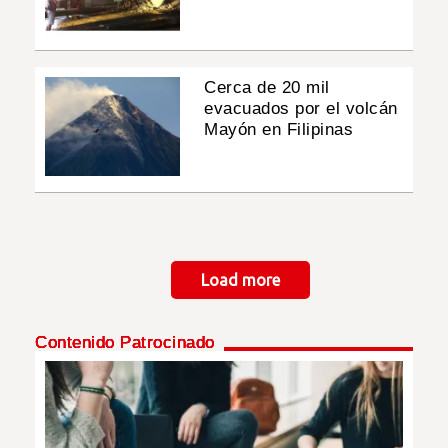
Cerca de 20 mil
evacuados por el volcán
Mayón en Filipinas
Paginación
Load more
Contenido Patrocinado