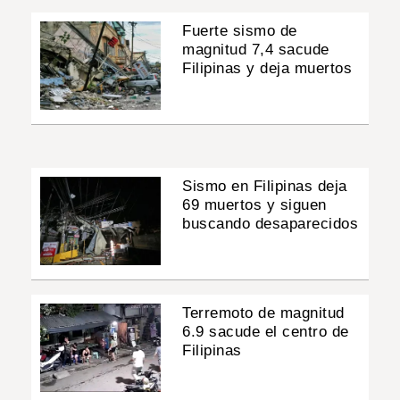
Fuerte sismo de
magnitud 7,4 sacude
Filipinas y deja muertos
Sismo en Filipinas deja
69 muertos y siguen
buscando desaparecidos
Terremoto de magnitud
6.9 sacude el centro de
Filipinas