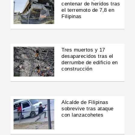
centenar de heridos tras
el terremoto de 7,8 en
Filipinas
Tres muertos y 17
desaparecidos tras el
derrumbe de edificio en
construcción
Alcalde de Filipinas
sobrevive tras ataque
con lanzacohetes