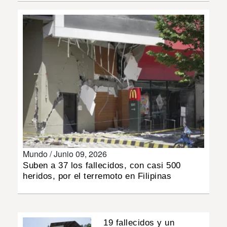
INSÓLITAS
MULTIMEDIA
IMPRESO
Mundo /
Junio 09, 2026
Suben a 37 los fallecidos, con casi 500
heridos, por el terremoto en Filipinas
19 fallecidos y un