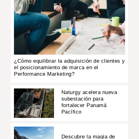
¿Cómo equilibrar la adquisición de clientes y
el posicionamiento de marca en el
Performance Marketing?
Naturgy acelera nueva
subestación para
fortalecer Panamá
Pacífico
Descubre la magia de