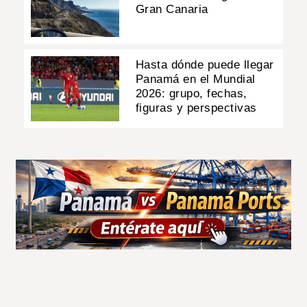
Gran Canaria
Hasta dónde puede llegar
Panamá en el Mundial
2026: grupo, fechas,
figuras y perspectivas