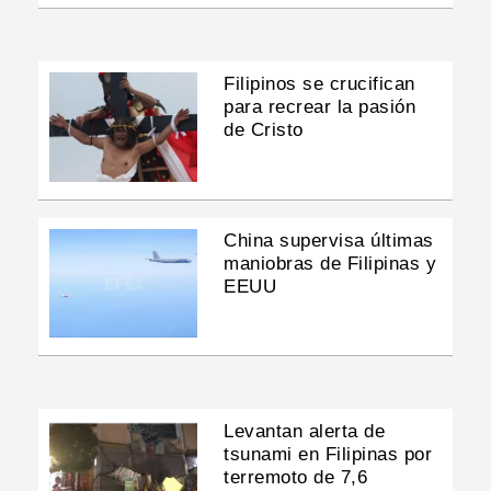
Filipinos se crucifican
para recrear la pasión
de Cristo
China supervisa últimas
maniobras de Filipinas y
EEUU
Levantan alerta de
tsunami en Filipinas por
terremoto de 7,6