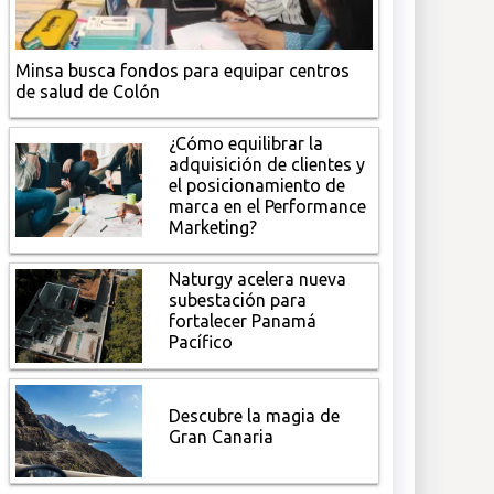
Minsa busca fondos para equipar centros
de salud de Colón
¿Cómo equilibrar la
adquisición de clientes y
el posicionamiento de
marca en el Performance
Marketing?
Naturgy acelera nueva
subestación para
fortalecer Panamá
Pacífico
Descubre la magia de
Gran Canaria