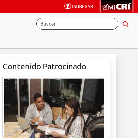
Contenido Patrocinado