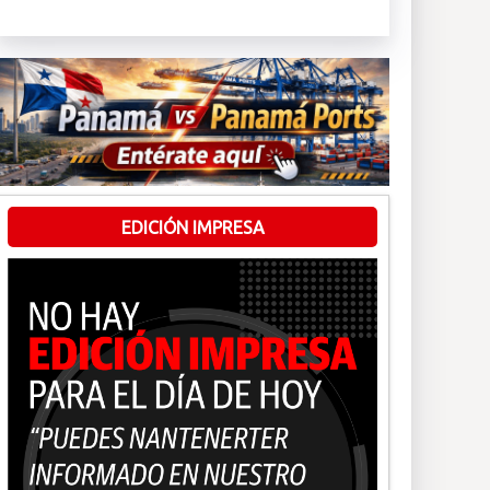
EDICIÓN IMPRESA