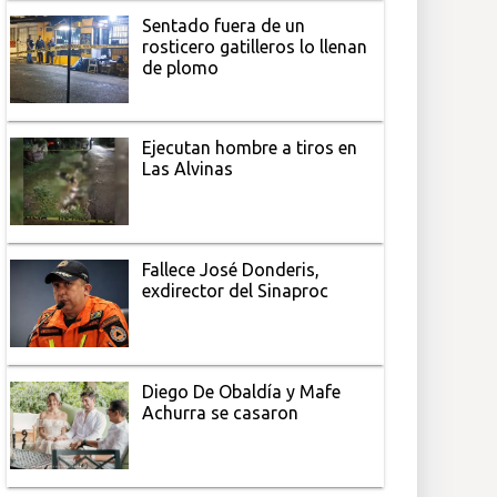
Sentado fuera de un
rosticero gatilleros lo llenan
de plomo
Ejecutan hombre a tiros en
Las Alvinas
Fallece José Donderis,
exdirector del Sinaproc
Diego De Obaldía y Mafe
Achurra se casaron