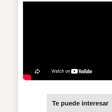
Te puede interesar