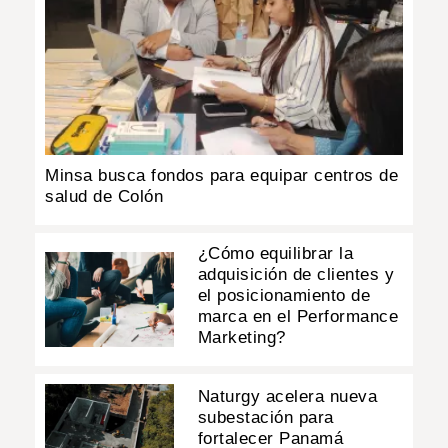
Minsa busca fondos para equipar centros de
salud de Colón
¿Cómo equilibrar la
adquisición de clientes y
el posicionamiento de
marca en el Performance
Marketing?
Naturgy acelera nueva
subestación para
fortalecer Panamá