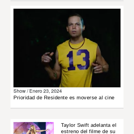
INSÓLITAS
MULTIMEDIA
IMPRESO
Show /
Enero 23, 2024
Prioridad de Residente es moverse al cine
Taylor Swift adelanta el
estreno del filme de su