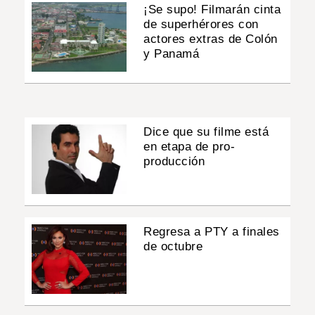
¡Se supo! Filmarán cinta
de superhérores con
actores extras de Colón
y Panamá
Dice que su filme está
en etapa de pro-
producción
Regresa a PTY a finales
de octubre