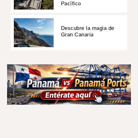
Pacífico
Descubre la magia de
Gran Canaria