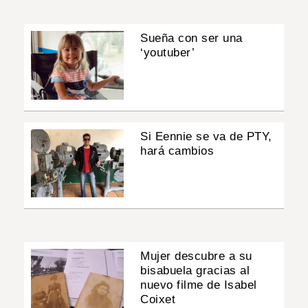
Sueña con ser una
‘youtuber’
Si Eennie se va de PTY,
hará cambios
Mujer descubre a su
bisabuela gracias al
nuevo filme de Isabel
Coixet