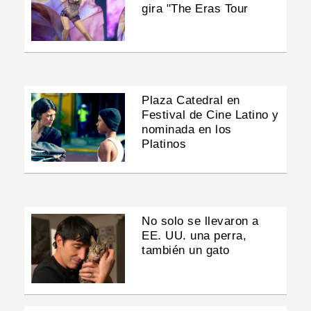
gira "The Eras Tour
Plaza Catedral en
Festival de Cine Latino y
nominada en los
Platinos
No solo se llevaron a
EE. UU. una perra,
también un gato