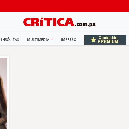
INSÓLITAS
MULTIMEDIA
IMPRESO