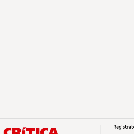
Regístrat