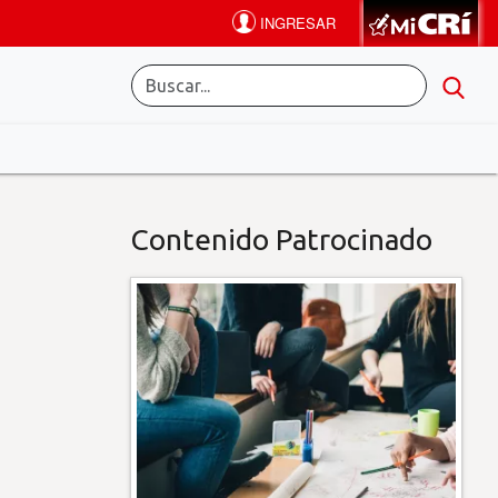
Contenido Patrocinado