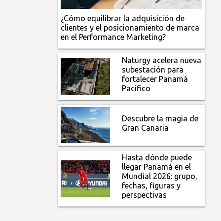
¿Cómo equilibrar la adquisición de
clientes y el posicionamiento de marca
en el Performance Marketing?
Naturgy acelera nueva
subestación para
fortalecer Panamá
Pacífico
Descubre la magia de
Gran Canaria
Hasta dónde puede
llegar Panamá en el
Mundial 2026: grupo,
fechas, figuras y
perspectivas