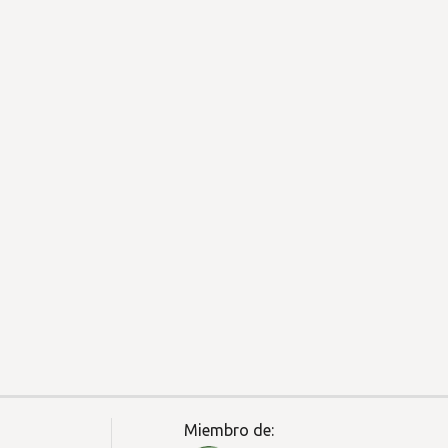
Miembro de: