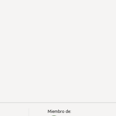
Miembro de: