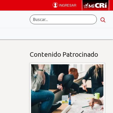
Contenido Patrocinado