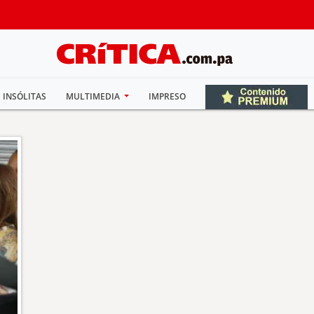
INSÓLITAS
MULTIMEDIA
IMPRESO