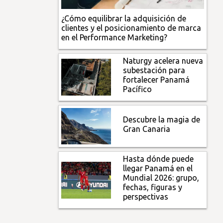
¿Cómo equilibrar la adquisición de
clientes y el posicionamiento de marca
en el Performance Marketing?
Naturgy acelera nueva
subestación para
fortalecer Panamá
Pacífico
Descubre la magia de
Gran Canaria
Hasta dónde puede
llegar Panamá en el
Mundial 2026: grupo,
fechas, figuras y
perspectivas