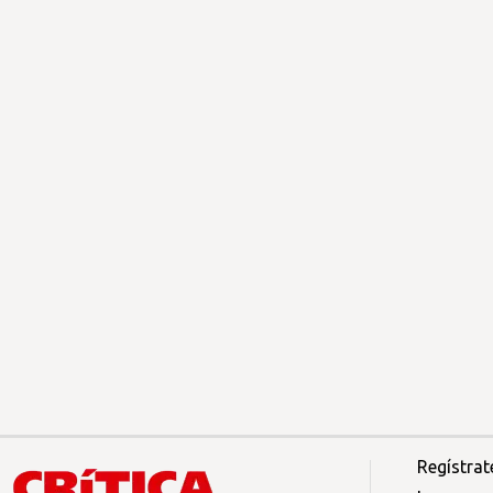
Regístrat