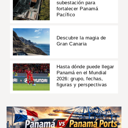
subestación para
fortalecer Panamá
Pacífico
Descubre la magia de
Gran Canaria
Hasta dónde puede llegar
Panamá en el Mundial
2026: grupo, fechas,
figuras y perspectivas