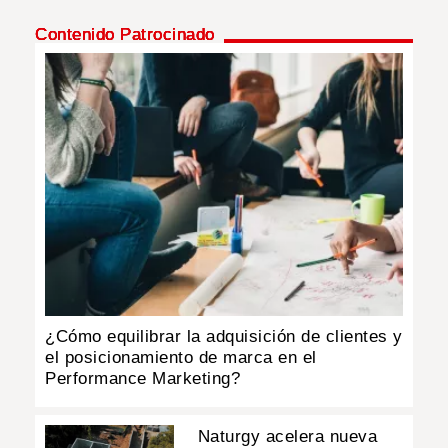
Contenido Patrocinado
INSÓLITAS
MULTIMEDIA
IMPRESO
¿Cómo equilibrar la adquisición de clientes y
el posicionamiento de marca en el
Performance Marketing?
Naturgy acelera nueva