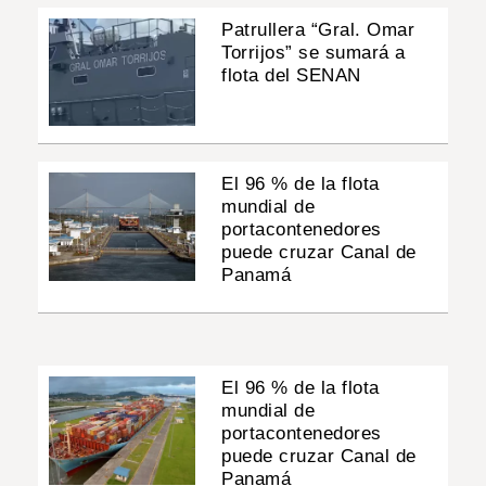
Patrullera “Gral. Omar
Torrijos” se sumará a
flota del SENAN
El 96 % de la flota
mundial de
portacontenedores
puede cruzar Canal de
Panamá
El 96 % de la flota
mundial de
portacontenedores
puede cruzar Canal de
Panamá