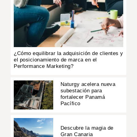
¿Cómo equilibrar la adquisición de clientes y
el posicionamiento de marca en el
Performance Marketing?
Naturgy acelera nueva
subestación para
fortalecer Panamá
Pacífico
Descubre la magia de
Gran Canaria