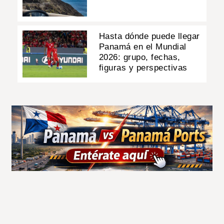
Hasta dónde puede llegar
Panamá en el Mundial
2026: grupo, fechas,
figuras y perspectivas