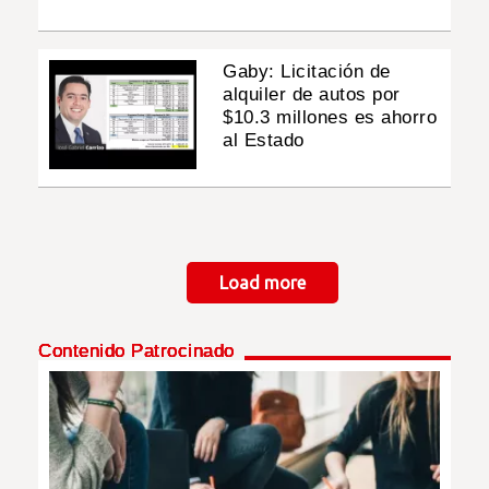
Gaby: Licitación de
alquiler de autos por
$10.3 millones es ahorro
al Estado
Paginación
Load more
Contenido Patrocinado