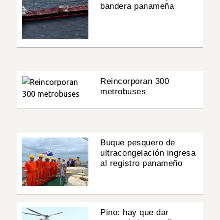
bandera panameña
Reincorporan 300
metrobuses
Buque pesquero de
ultracongelación ingresa
al registro panameño
Pino: hay que dar