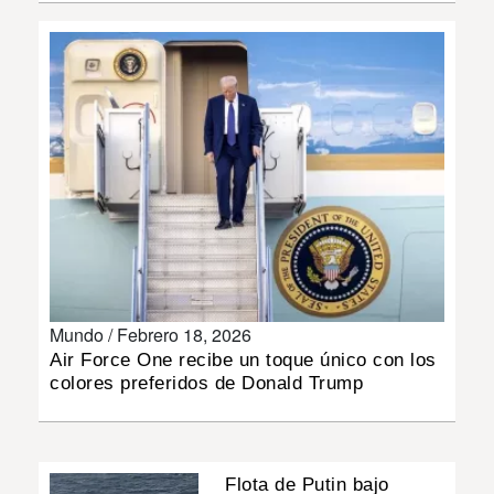
INSÓLITAS
MULTIMEDIA
IMPRESO
Mundo /
Febrero 18, 2026
Air Force One recibe un toque único con los
colores preferidos de Donald Trump
Flota de Putin bajo