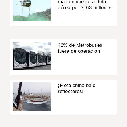
mantenimiento a flota
aérea por $163 millones
42% de Metrobuses
fuera de operación
¡Flota china bajo
reflectores!