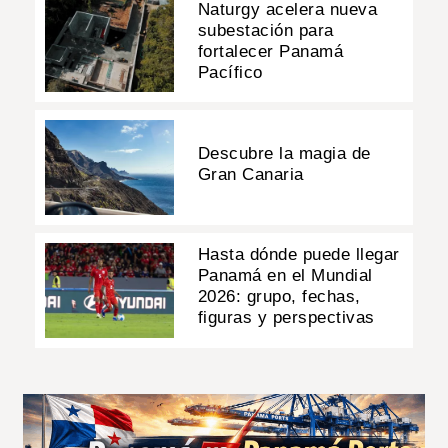
Naturgy acelera nueva
subestación para
fortalecer Panamá
Pacífico
Descubre la magia de
Gran Canaria
Hasta dónde puede llegar
Panamá en el Mundial
2026: grupo, fechas,
figuras y perspectivas