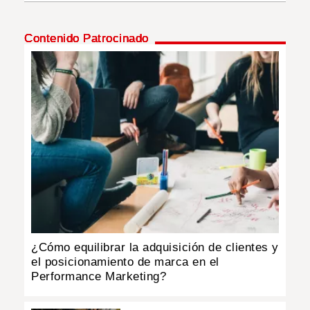
INSÓLITAS
Contenido Patrocinado
MULTIMEDIA
IMPRESO
¿Cómo equilibrar la adquisición de clientes y
el posicionamiento de marca en el
Performance Marketing?