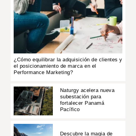
¿Cómo equilibrar la adquisición de clientes y
el posicionamiento de marca en el
Performance Marketing?
Naturgy acelera nueva
subestación para
fortalecer Panamá
Pacífico
Descubre la magia de