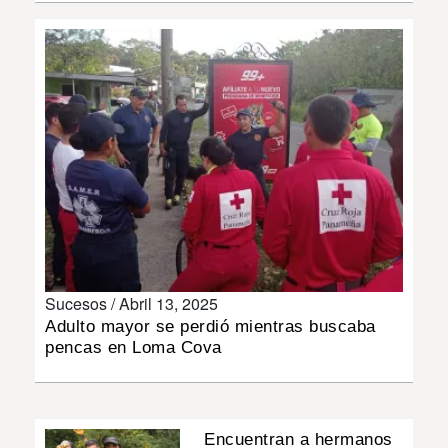
INSÓLITAS
MULTIMEDIA
IMPRESO
Sucesos /
Abril 13, 2025
Adulto mayor se perdió mientras buscaba
pencas en Loma Cova
Encuentran a hermanos