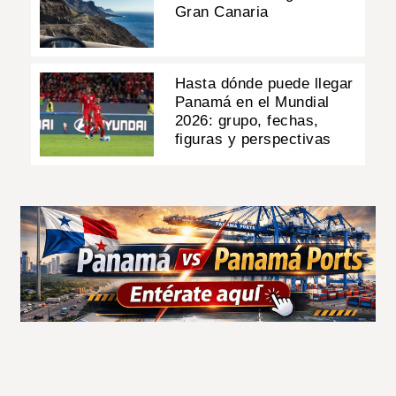
Gran Canaria
Hasta dónde puede llegar
Panamá en el Mundial
2026: grupo, fechas,
figuras y perspectivas