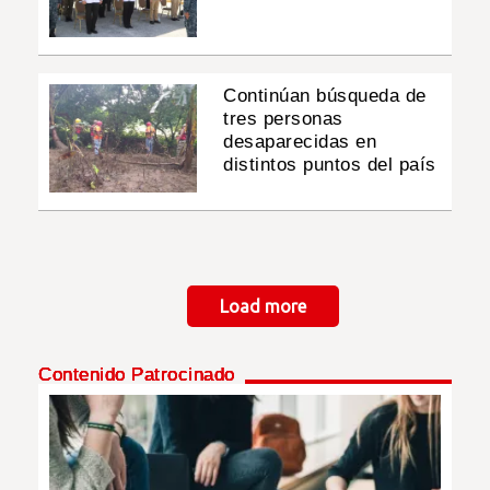
Continúan búsqueda de
tres personas
desaparecidas en
distintos puntos del país
Paginación
Load more
Contenido Patrocinado