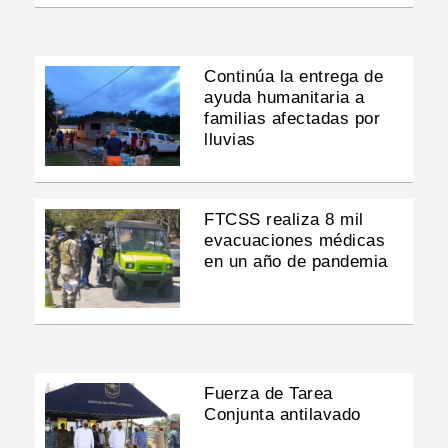
Continúa la entrega de
ayuda humanitaria a
familias afectadas por
lluvias
FTCSS realiza 8 mil
evacuaciones médicas
en un año de pandemia
Fuerza de Tarea
Conjunta antilavado