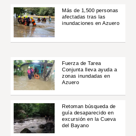
Más de 1,500 personas
afectadas tras las
inundaciones en Azuero
Fuerza de Tarea
Conjunta lleva ayuda a
zonas inundadas en
Azuero
Retoman búsqueda de
guía desaparecido en
excursión en la Cueva
del Bayano