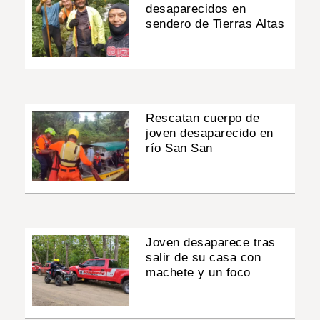
desaparecidos en
sendero de Tierras Altas
Rescatan cuerpo de
joven desaparecido en
río San San
Joven desaparece tras
salir de su casa con
machete y un foco