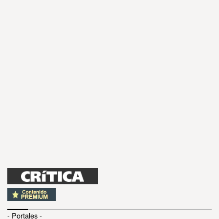
- Portales -