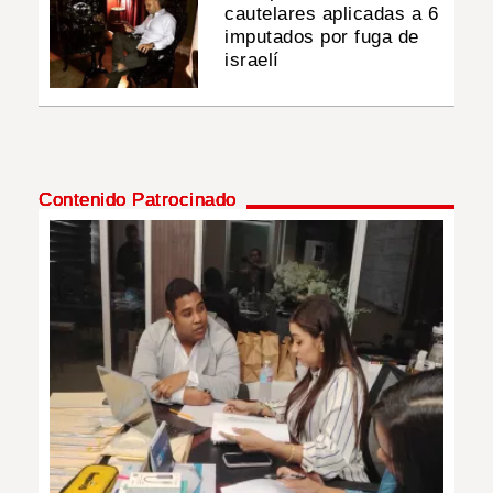
cautelares aplicadas a 6
imputados por fuga de
israelí
Contenido Patrocinado