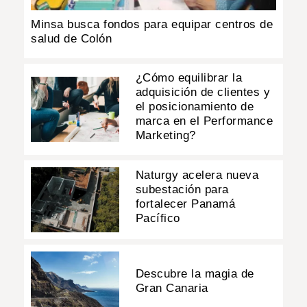
Minsa busca fondos para equipar centros de
salud de Colón
¿Cómo equilibrar la
adquisición de clientes y
el posicionamiento de
marca en el Performance
Marketing?
Naturgy acelera nueva
subestación para
fortalecer Panamá
Pacífico
Descubre la magia de
Gran Canaria