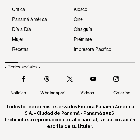
Crítica
Kiosco
Panamá América
Cine
Día a Día
Clasiguía
Mujer
Prémiate
Recetas
Impresora Pacífico
- Redes sociales -
Noticias
Whatsappcri
Videos
Galerías
Todos los derechos reservados Editora Panamá América
S.A. - Ciudad de Panamá - Panamá 2026.
Prohibida su reproducción total o parcial, sin autorización
escrita de su titular.