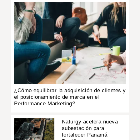
¿Cómo equilibrar la adquisición de clientes y
el posicionamiento de marca en el
Performance Marketing?
Naturgy acelera nueva
subestación para
fortalecer Panamá