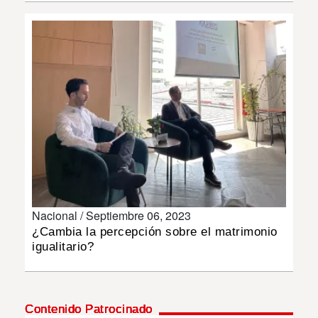
INSÓLITAS
MULTIMEDIA
IMPRESO
Nacional /
Septiembre 06, 2023
¿Cambia la percepción sobre el matrimonio
igualitario?
Contenido Patrocinado