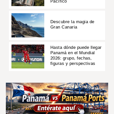
Pacífico
Descubre la magia de
Gran Canaria
Hasta dónde puede llegar
Panamá en el Mundial
2026: grupo, fechas,
figuras y perspectivas