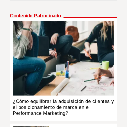
INSÓLITAS
Contenido Patrocinado
MULTIMEDIA
IMPRESO
¿Cómo equilibrar la adquisición de clientes y
el posicionamiento de marca en el
Performance Marketing?