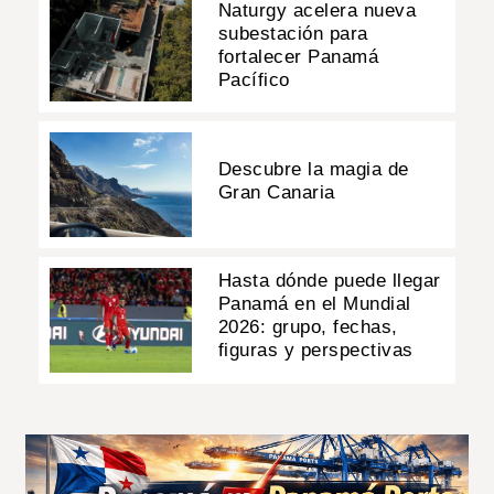
Naturgy acelera nueva
subestación para
fortalecer Panamá
Pacífico
Descubre la magia de
Gran Canaria
Hasta dónde puede llegar
Panamá en el Mundial
2026: grupo, fechas,
figuras y perspectivas