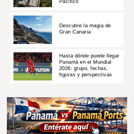
Pacífico
Descubre la magia de
Gran Canaria
Hasta dónde puede llegar
Panamá en el Mundial
2026: grupo, fechas,
figuras y perspectivas