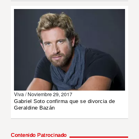
INSÓLITAS
MULTIMEDIA
IMPRESO
Viva /
Noviembre 29, 2017
Gabriel Soto confirma que se divorcia de
Geraldine Bazán
Contenido Patrocinado