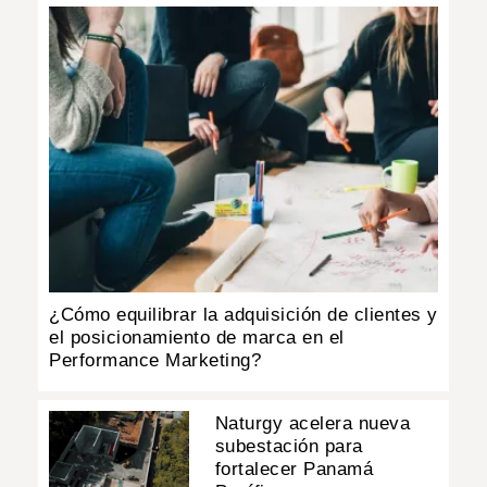
¿Cómo equilibrar la adquisición de clientes y
el posicionamiento de marca en el
Performance Marketing?
Naturgy acelera nueva
subestación para
fortalecer Panamá