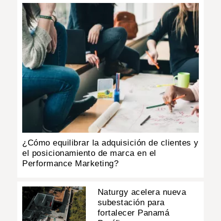
¿Cómo equilibrar la adquisición de clientes y
el posicionamiento de marca en el
Performance Marketing?
Naturgy acelera nueva
subestación para
fortalecer Panamá