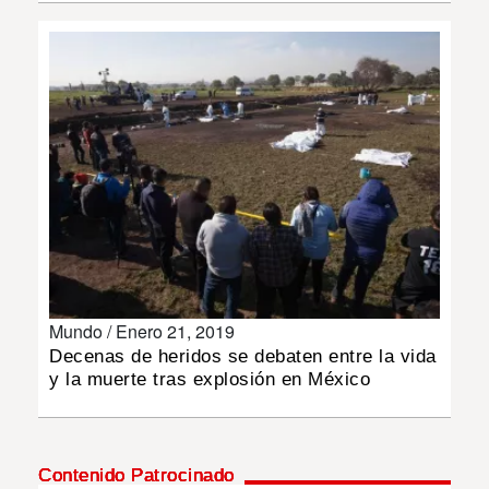
INSÓLITAS
MULTIMEDIA
IMPRESO
Mundo /
Enero 21, 2019
Decenas de heridos se debaten entre la vida
y la muerte tras explosión en México
Contenido Patrocinado