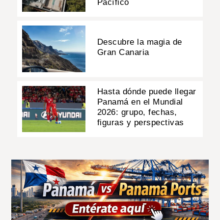
Pacífico
Descubre la magia de
Gran Canaria
Hasta dónde puede llegar
Panamá en el Mundial
2026: grupo, fechas,
figuras y perspectivas