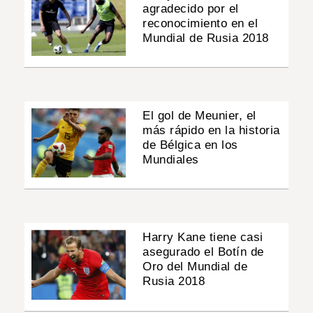
agradecido por el
reconocimiento en el
Mundial de Rusia 2018
El gol de Meunier, el
más rápido en la historia
de Bélgica en los
Mundiales
Harry Kane tiene casi
asegurado el Botín de
Oro del Mundial de
Rusia 2018