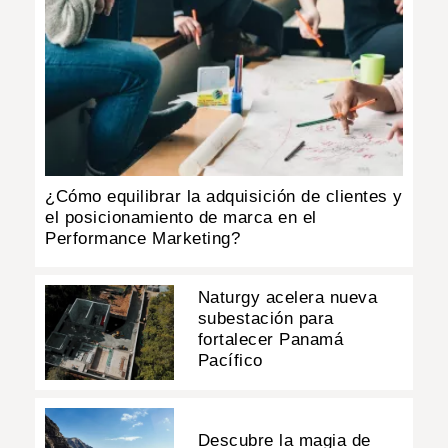
¿Cómo equilibrar la adquisición de clientes y
el posicionamiento de marca en el
Performance Marketing?
Naturgy acelera nueva
subestación para
fortalecer Panamá
Pacífico
Descubre la magia de