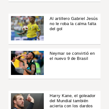
Al artillero Gabriel Jesús
no le roba la calma falta
del gol
Neymar se convirtió en
el nuevo 9 de Brasil
Harry Kane, el goleador
del Mundial también
acierta con los dardos