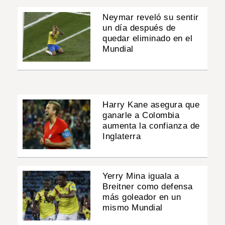
Neymar reveló su sentir
un día después de
quedar eliminado en el
Mundial
Harry Kane asegura que
ganarle a Colombia
aumenta la confianza de
Inglaterra
Yerry Mina iguala a
Breitner como defensa
más goleador en un
mismo Mundial