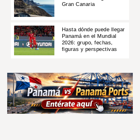
Gran Canaria
Hasta dónde puede llegar
Panamá en el Mundial
2026: grupo, fechas,
figuras y perspectivas