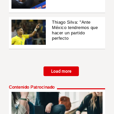
Thiago Silva: "Ante
México tendremos que
hacer un partido
perfecto
Paginación
Load more
Contenido Patrocinado