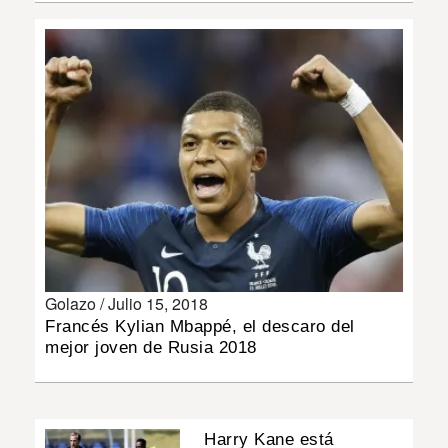
INSÓLITAS
MULTIMEDIA
IMPRESO
Golazo /
Julio 15, 2018
Francés Kylian Mbappé, el descaro del
mejor joven de Rusia 2018
Harry Kane está