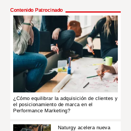
Contenido Patrocinado
INSÓLITAS
MULTIMEDIA
IMPRESO
¿Cómo equilibrar la adquisición de clientes y
el posicionamiento de marca en el
Performance Marketing?
Naturgy acelera nueva