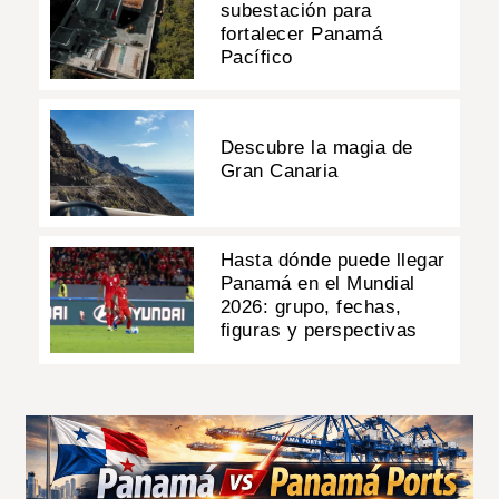
subestación para
fortalecer Panamá
Pacífico
Descubre la magia de
Gran Canaria
Hasta dónde puede llegar
Panamá en el Mundial
2026: grupo, fechas,
figuras y perspectivas