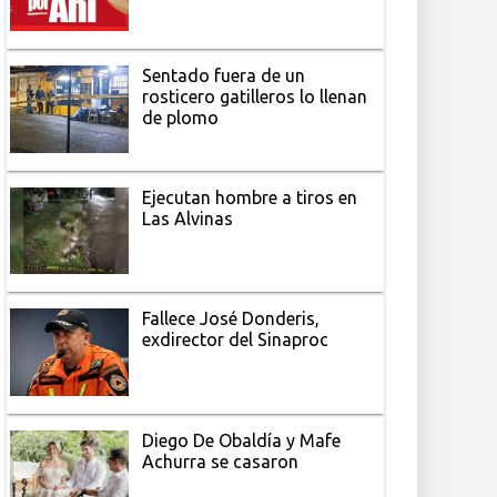
Sentado fuera de un
rosticero gatilleros lo llenan
de plomo
Ejecutan hombre a tiros en
Las Alvinas
Fallece José Donderis,
exdirector del Sinaproc
Diego De Obaldía y Mafe
Achurra se casaron