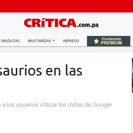
INSÓLITAS
MULTIMEDIA
IMPRESO
saurios en las
 a los usuarios utilizar los datos de Google