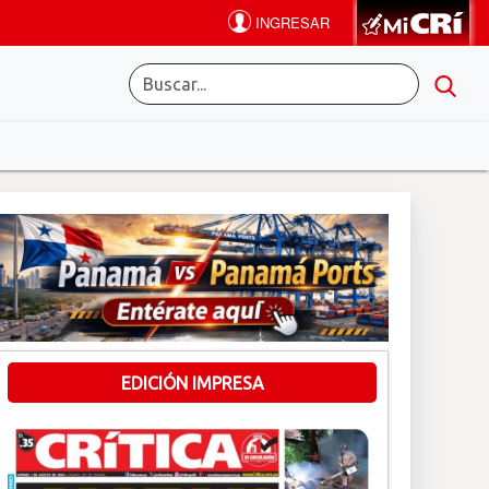
EDICIÓN IMPRESA