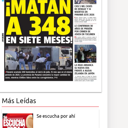
Más Leídas
Se escucha por ahí