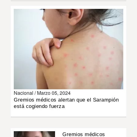
INSÓLITAS
MULTIMEDIA
IMPRESO
Nacional /
Marzo 05, 2024
Gremios médicos alertan que el Sarampión
está cogiendo fuerza
Gremios médicos