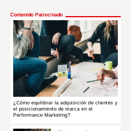
Contenido Patrocinado
¿Cómo equilibrar la adquisición de clientes y
el posicionamiento de marca en el
Performance Marketing?