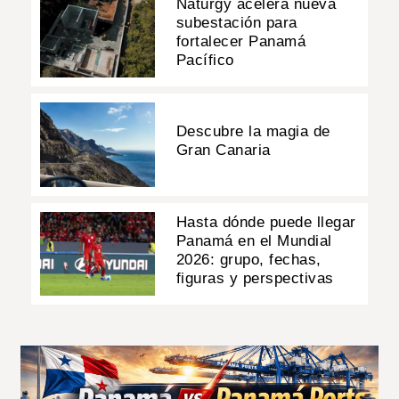
Naturgy acelera nueva
subestación para
fortalecer Panamá
Pacífico
Descubre la magia de
Gran Canaria
Hasta dónde puede llegar
Panamá en el Mundial
2026: grupo, fechas,
figuras y perspectivas