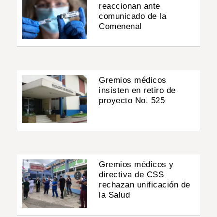
reaccionan ante
comunicado de la
Comenenal
Gremios médicos
insisten en retiro de
proyecto No. 525
Gremios médicos y
directiva de CSS
rechazan unificación de
la Salud