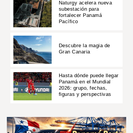
Naturgy acelera nueva
subestación para
fortalecer Panamá
Pacífico
Descubre la magia de
Gran Canaria
Hasta dónde puede llegar
Panamá en el Mundial
2026: grupo, fechas,
figuras y perspectivas