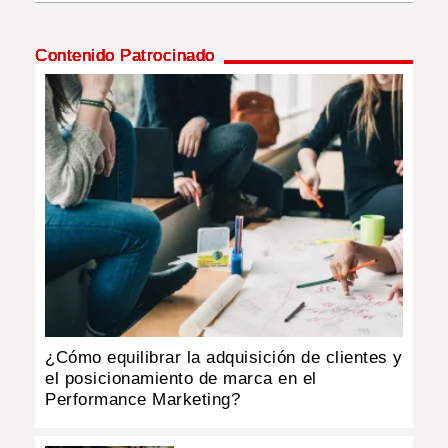
INSÓLITAS
Contenido Patrocinado
MULTIMEDIA
IMPRESO
¿Cómo equilibrar la adquisición de clientes y
el posicionamiento de marca en el
Performance Marketing?