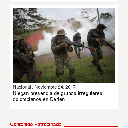
INSÓLITAS
MULTIMEDIA
IMPRESO
Nacional /
Noviembre 24, 2017
Niegan presencia de grupos irregulares
colombianos en Darién
Contenido Patrocinado