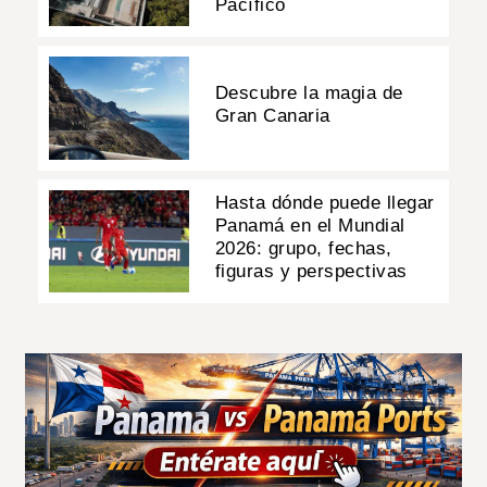
Pacífico
Descubre la magia de
Gran Canaria
Hasta dónde puede llegar
Panamá en el Mundial
2026: grupo, fechas,
figuras y perspectivas