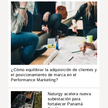
¿Cómo equilibrar la adquisición de clientes y
el posicionamiento de marca en el
Performance Marketing?
Naturgy acelera nueva
subestación para
fortalecer Panamá