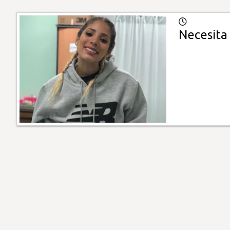
Necesita