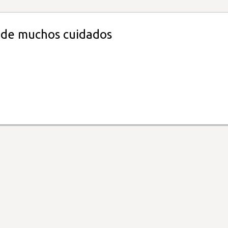
 de muchos cuidados