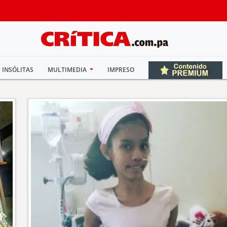
INSÓLITAS
MULTIMEDIA
IMPRESO