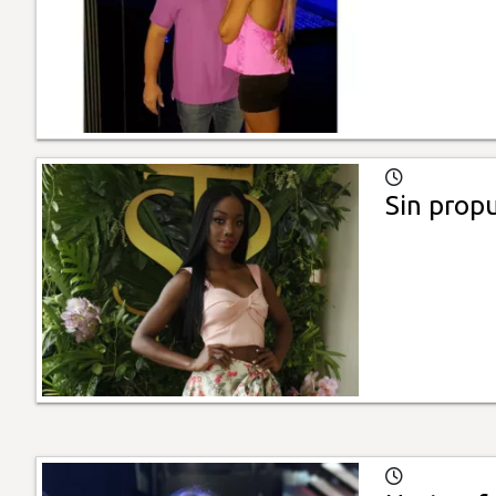
Sin propu