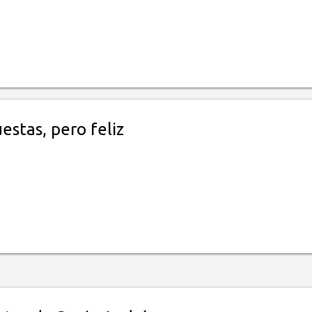
estas, pero feliz