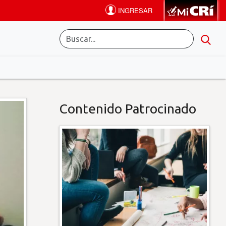
Contenido Patrocinado