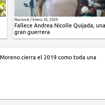
Nacional /
Enero 26, 2020
a
Fallece Andrea Nicolle Quijada, un
gran guerrera
 Moreno cierra el 2019 como toda una