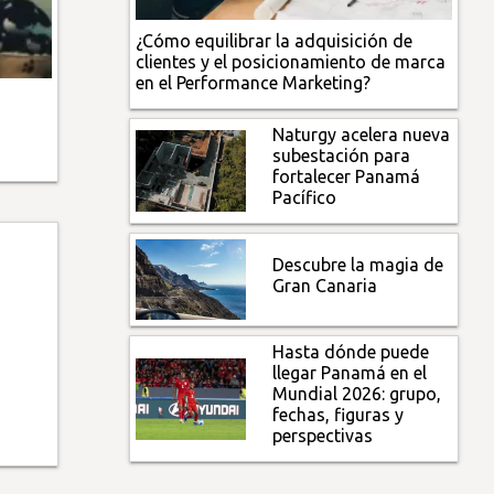
¿Cómo equilibrar la adquisición de
clientes y el posicionamiento de marca
en el Performance Marketing?
a
Naturgy acelera nueva
subestación para
fortalecer Panamá
Pacífico
Descubre la magia de
Gran Canaria
Hasta dónde puede
llegar Panamá en el
Mundial 2026: grupo,
fechas, figuras y
perspectivas