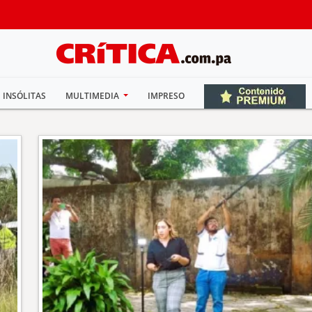
INSÓLITAS
MULTIMEDIA
IMPRESO