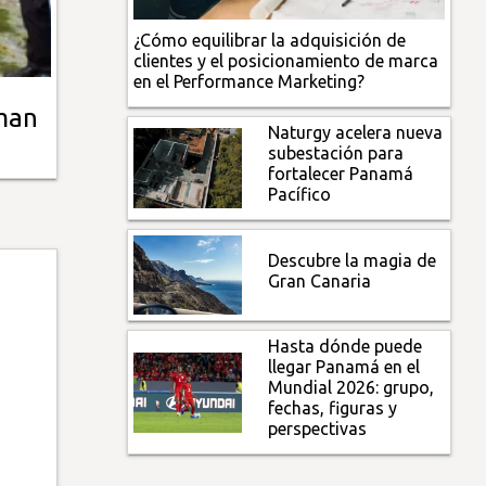
¿Cómo equilibrar la adquisición de
clientes y el posicionamiento de marca
en el Performance Marketing?
rman
Naturgy acelera nueva
subestación para
fortalecer Panamá
Pacífico
Descubre la magia de
Gran Canaria
Hasta dónde puede
llegar Panamá en el
Mundial 2026: grupo,
fechas, figuras y
perspectivas