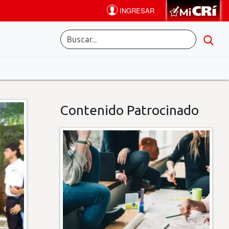
Contenido Patrocinado