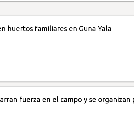
en huertos familiares en Guna Yala
arran fuerza en el campo y se organizan 