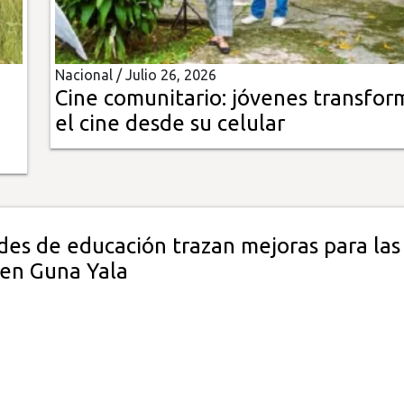
Nacional /
Julio 26, 2026
Cine comunitario: jóvenes transfo
el cine desde su celular
des de educación trazan mejoras para las
 en Guna Yala