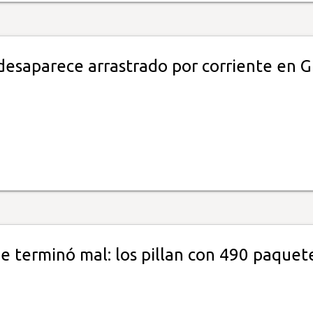
desaparece arrastrado por corriente en 
e terminó mal: los pillan con 490 paquet