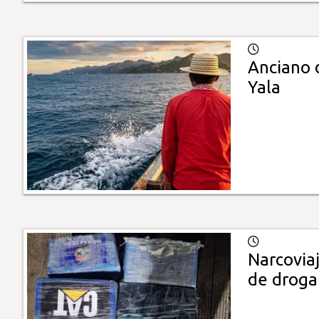
Anciano 
Yala
Narcoviaj
de droga