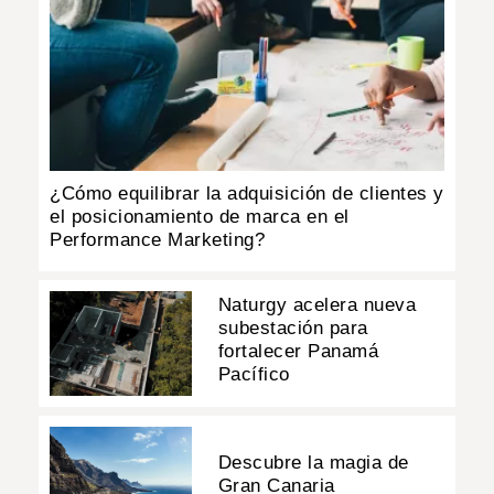
¿Cómo equilibrar la adquisición de clientes y
el posicionamiento de marca en el
Performance Marketing?
Naturgy acelera nueva
subestación para
fortalecer Panamá
Pacífico
Descubre la magia de
Gran Canaria