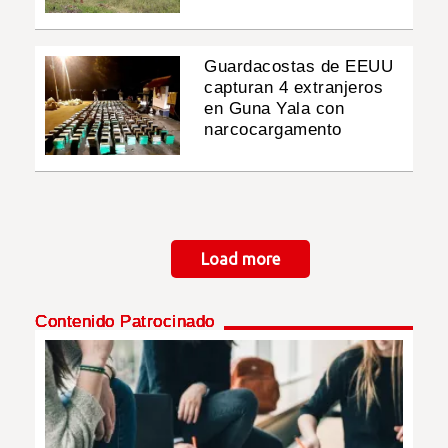
Guardacostas de EEUU
capturan 4 extranjeros
en Guna Yala con
narcocargamento
Paginación
Load more
Contenido Patrocinado