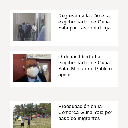
Regresan a la cárcel a
exgobernador de Guna
Yala por caso de droga
Ordenan libertad a
exgobernador de Guna
Yala, Ministerio Público
apeló
Preocupación en la
Comarca Guna Yala por
paso de migrantes