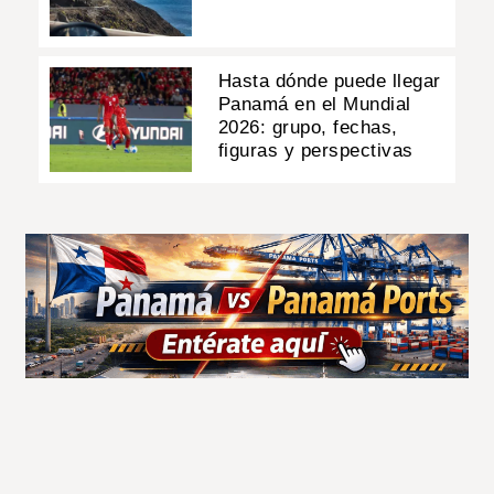
Hasta dónde puede llegar
Panamá en el Mundial
2026: grupo, fechas,
figuras y perspectivas