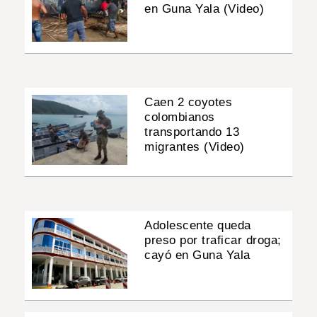
en Guna Yala (Video)
Caen 2 coyotes
colombianos
transportando 13
migrantes (Video)
Adolescente queda
preso por traficar droga;
cayó en Guna Yala