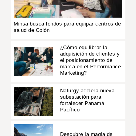
Minsa busca fondos para equipar centros de
salud de Colón
¿Cómo equilibrar la
adquisición de clientes y
el posicionamiento de
marca en el Performance
Marketing?
Naturgy acelera nueva
subestación para
fortalecer Panamá
Pacífico
Descubre la magia de