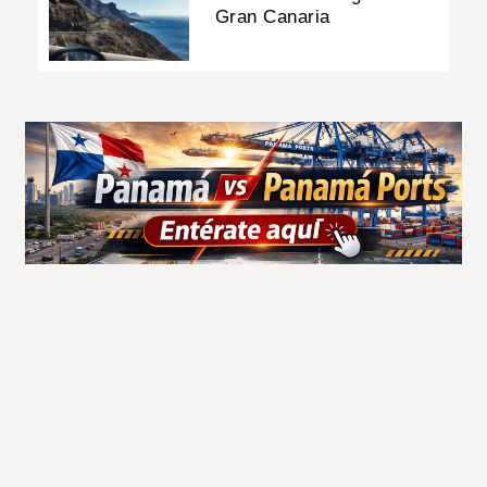
Gran Canaria