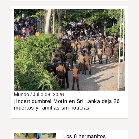
INSÓLITAS
MULTIMEDIA
IMPRESO
Mundo /
Julio 06, 2026
¡Incertidumbre! Motín en Sri Lanka deja 26
muertos y familias sin noticias
Los 8 hermanitos