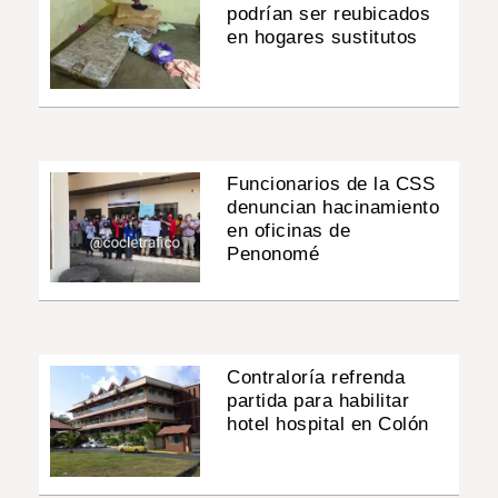
podrían ser reubicados
en hogares sustitutos
Funcionarios de la CSS
denuncian hacinamiento
en oficinas de
Penonomé
Contraloría refrenda
partida para habilitar
hotel hospital en Colón