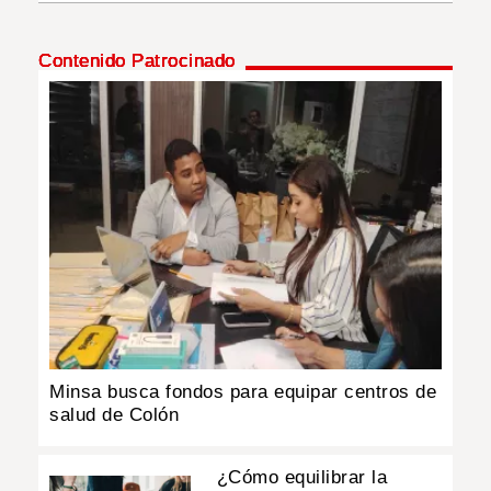
INSÓLITAS
Contenido Patrocinado
MULTIMEDIA
IMPRESO
Minsa busca fondos para equipar centros de
salud de Colón
¿Cómo equilibrar la