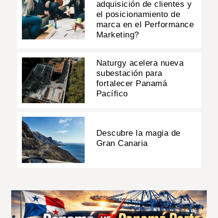
adquisición de clientes y
el posicionamiento de
marca en el Performance
Marketing?
Naturgy acelera nueva
subestación para
fortalecer Panamá
Pacífico
Descubre la magia de
Gran Canaria