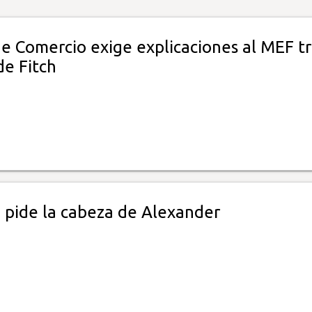
e Comercio exige explicaciones al MEF tr
de Fitch
pide la cabeza de Alexander