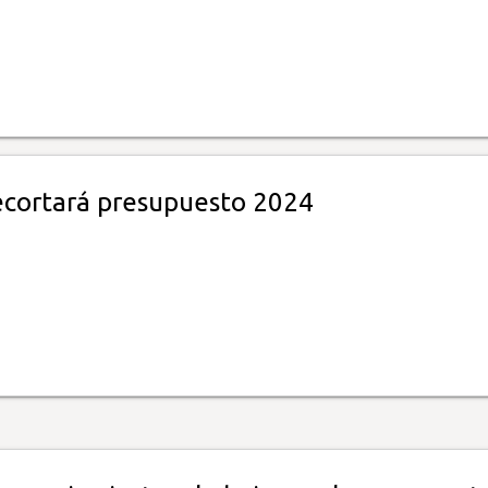
ecortará presupuesto 2024