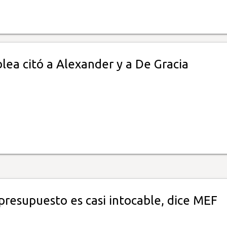
lea citó a Alexander y a De Gracia
presupuesto es casi intocable, dice MEF