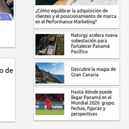
¿Cómo equilibrar la adquisición de
clientes y el posicionamiento de marca
en el Performance Marketing?
Naturgy acelera nueva
subestación para
fortalecer Panamá
Pacífico
Descubre la magia de
o de
Gran Canaria
Hasta dónde puede
llegar Panamá en el
Mundial 2026: grupo,
fechas, figuras y
perspectivas