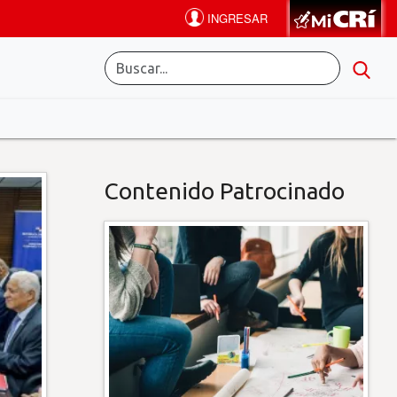
Contenido Patrocinado