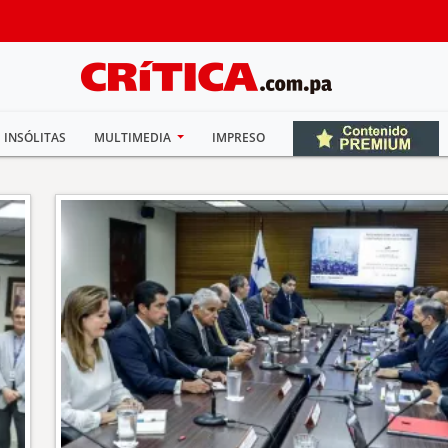
INSÓLITAS
MULTIMEDIA
IMPRESO