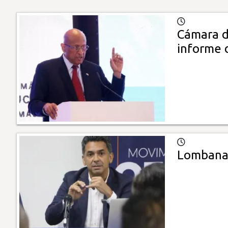
Cámara d
informe 
Lombana 