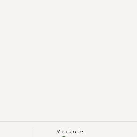
Miembro de: