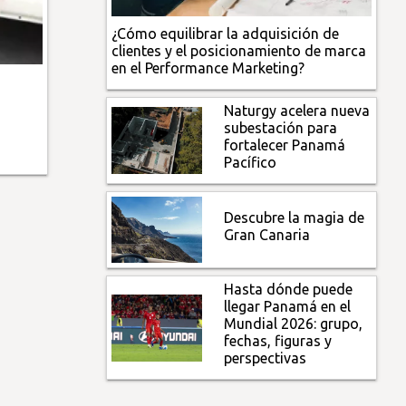
¿Cómo equilibrar la adquisición de
clientes y el posicionamiento de marca
en el Performance Marketing?
Naturgy acelera nueva
subestación para
fortalecer Panamá
Pacífico
Descubre la magia de
Gran Canaria
Hasta dónde puede
llegar Panamá en el
Mundial 2026: grupo,
fechas, figuras y
perspectivas