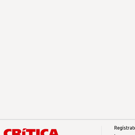
Regístrat