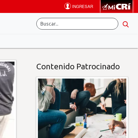
Contenido Patrocinado