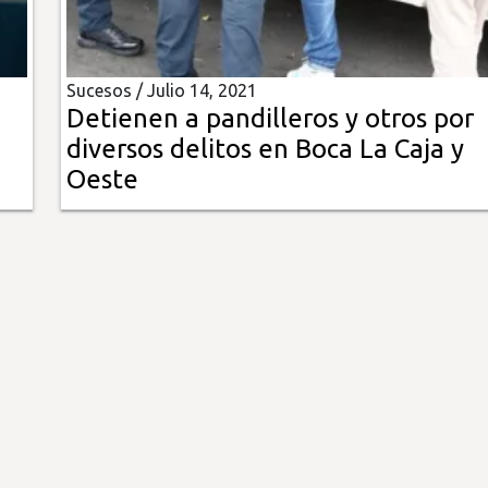
Sucesos /
Julio 14, 2021
Detienen a pandilleros y otros por
diversos delitos en Boca La Caja y
Oeste