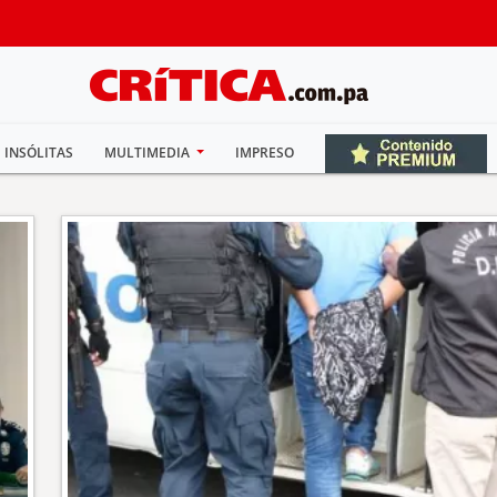
INSÓLITAS
MULTIMEDIA
IMPRESO