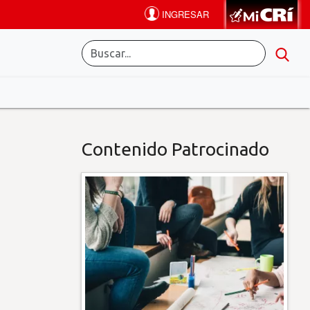
Contenido Patrocinado