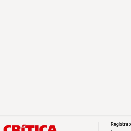
Regístrat