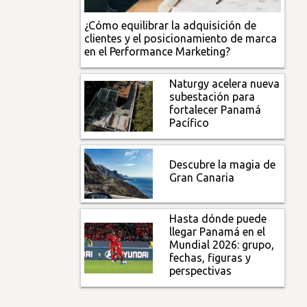
¿Cómo equilibrar la adquisición de
clientes y el posicionamiento de marca
en el Performance Marketing?
Naturgy acelera nueva
subestación para
fortalecer Panamá
Pacífico
Descubre la magia de
Gran Canaria
Hasta dónde puede
llegar Panamá en el
Mundial 2026: grupo,
fechas, figuras y
perspectivas