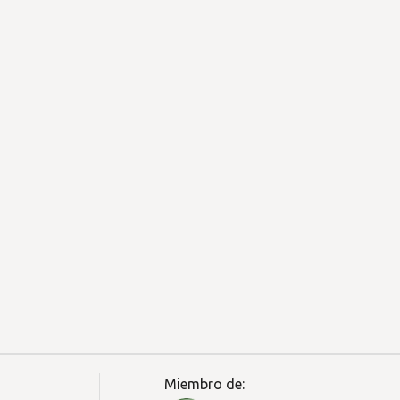
Miembro de: