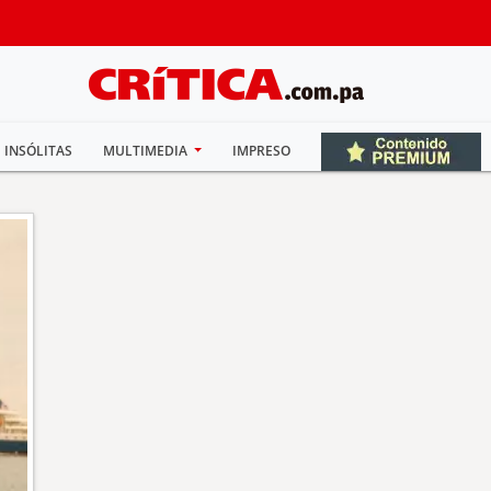
INSÓLITAS
MULTIMEDIA
IMPRESO