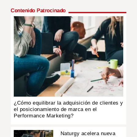
Contenido Patrocinado
INSÓLITAS
MULTIMEDIA
IMPRESO
¿Cómo equilibrar la adquisición de clientes y
el posicionamiento de marca en el
Performance Marketing?
Naturgy acelera nueva