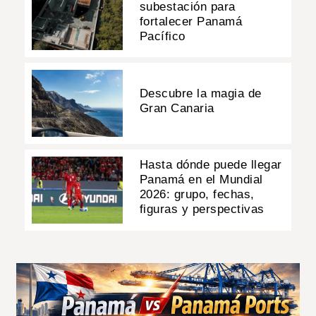
subestación para
fortalecer Panamá
Pacífico
Descubre la magia de
Gran Canaria
Hasta dónde puede llegar
Panamá en el Mundial
2026: grupo, fechas,
figuras y perspectivas