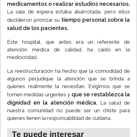
medicamentos o realizar estudios necesarios.
La sala de espera estaba abarrotada, pero ellos
tiempo personal sobre la
decidieron priorizar su
salud de los pacientes.
Este hospital, que antes era un referente de
atención médica de calidad, ha caído en la
mediocridad.
La reestructuración ha hecho que la comodidad de
algunos perjudique la atención que se brinda a
quienes realmente la necesitan. Exigimos que se
que se restablezca la
tomen medidas urgentes y
dignidad en la atención médica.
La salud de
nuestra comunidad no puede ser un chiste para
quienes tienen la responsabilidad de cuidarla.
Te puede interesar