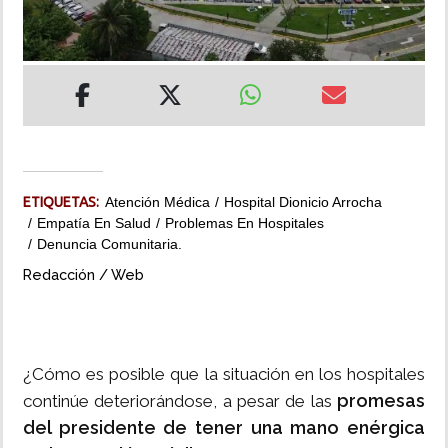
INSÓLITAS
MULTIMEDIA
IMPRESO
ETIQUETAS:
Atención Médica
Hospital Dionicio Arrocha
Empatía En Salud
Problemas En Hospitales
Denuncia Comunitaria.
Redacción / Web
¿Cómo es posible que la situación en los hospitales
promesas
continúe deteriorándose, a pesar de las
del presidente de tener una mano enérgica