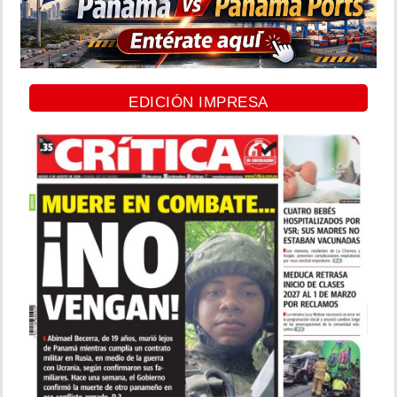
EDICIÓN IMPRESA