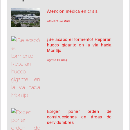
Atención médica en crisis
Octubre 24, 2024
¡Se acabó el tormento! Reparan
hueco gigante en la vía hacia
Montijo
Agosto 18, 2024
Exigen poner orden de
construcciones en áreas de
servidumbres