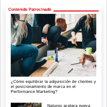
Contenido Patrocinado
¿Cómo equilibrar la adquisición de clientes y
el posicionamiento de marca en el
Performance Marketing?
Naturgy acelera nueva