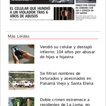
Más Leídas
Vendió su celular y destapó
infierno: 104 años por abusar
de hijas e hijastra
Se filtran nombres de
torturados y asesinados en
Panamá Viejo y Santa Elena
Doble crimen estremece a
residentes de La Loma, en