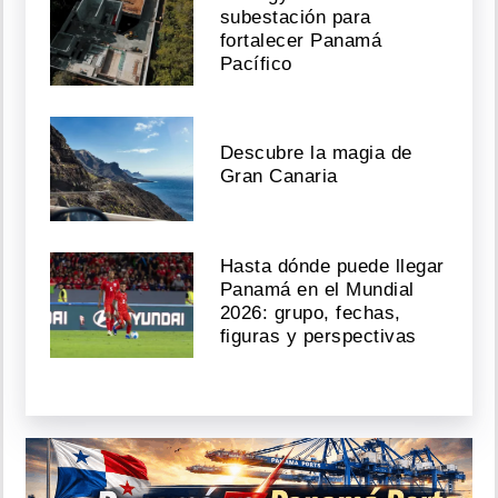
subestación para
fortalecer Panamá
Pacífico
Descubre la magia de
Gran Canaria
Hasta dónde puede llegar
Panamá en el Mundial
2026: grupo, fechas,
figuras y perspectivas