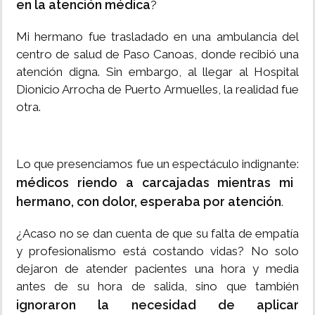
en la atención médica
?
Mi hermano fue trasladado en una ambulancia del
centro de salud de Paso Canoas, donde recibió una
atención digna. Sin embargo, al llegar al Hospital
Dionicio Arrocha de Puerto Armuelles, la realidad fue
otra.
Lo que presenciamos fue un espectáculo indignante:
médicos riendo a carcajadas mientras mi
hermano, con dolor, esperaba por atención
.
¿Acaso no se dan cuenta de que su falta de empatía
y profesionalismo está costando vidas? No solo
dejaron de atender pacientes una hora y media
antes de su hora de salida, sino que también
ignoraron la necesidad de aplicar