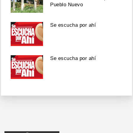
Pueblo Nuevo
Se escucha por ahí
Se escucha por ahí