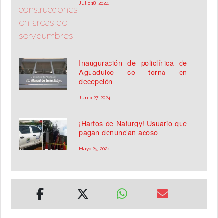
Julio 18, 2024
Inauguración de policlínica de
Aguadulce se torna en
decepción
Junio 27, 2024
¡Hartos de Naturgy! Usuario que
pagan denuncian acoso
Mayo 25, 2024