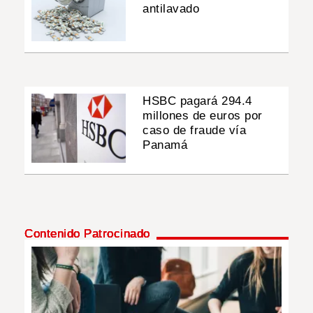
antilavado
HSBC pagará 294.4
millones de euros por
caso de fraude vía
Panamá
Contenido Patrocinado