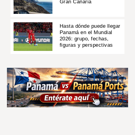
Gran Canaria
Hasta dónde puede llegar
Panamá en el Mundial
2026: grupo, fechas,
figuras y perspectivas