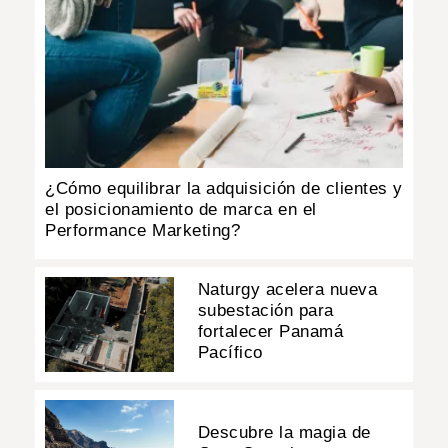
¿Cómo equilibrar la adquisición de clientes y
el posicionamiento de marca en el
Performance Marketing?
Naturgy acelera nueva
subestación para
fortalecer Panamá
Pacífico
Descubre la magia de