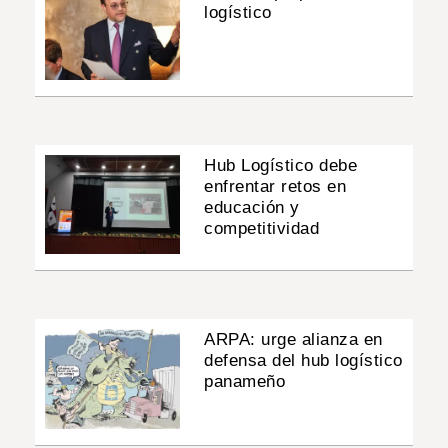
logístico
Hub Logístico debe
enfrentar retos en
educación y
competitividad
ARPA: urge alianza en
defensa del hub logístico
panameño