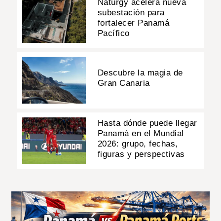
Naturgy acelera nueva
subestación para
fortalecer Panamá
Pacífico
Descubre la magia de
Gran Canaria
Hasta dónde puede llegar
Panamá en el Mundial
2026: grupo, fechas,
figuras y perspectivas