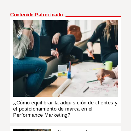
Contenido Patrocinado
¿Cómo equilibrar la adquisición de clientes y
el posicionamiento de marca en el
Performance Marketing?