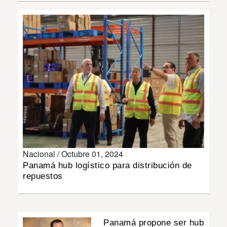
INSÓLITAS
MULTIMEDIA
IMPRESO
Nacional /
Octubre 01, 2024
Panamá hub logístico para distribución de
repuestos
Panamá propone ser hub