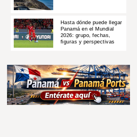
Hasta dónde puede llegar
Panamá en el Mundial
2026: grupo, fechas,
figuras y perspectivas