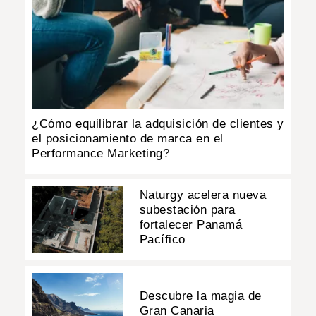
¿Cómo equilibrar la adquisición de clientes y
el posicionamiento de marca en el
Performance Marketing?
Naturgy acelera nueva
subestación para
fortalecer Panamá
Pacífico
Descubre la magia de
Gran Canaria