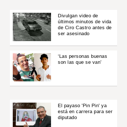
Divulgan video de
últimos minutos de vida
de Ciro Castro antes de
ser asesinado
‘Las personas buenas
son las que se van’
El payaso 'Pin Pin' ya
está en carrera para ser
diputado