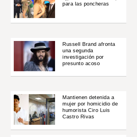
para las poncheras
Russell Brand afronta
una segunda
investigación por
presunto acoso
Mantienen detenida a
mujer por homicidio de
humorista Ciro Luis
Castro Rivas