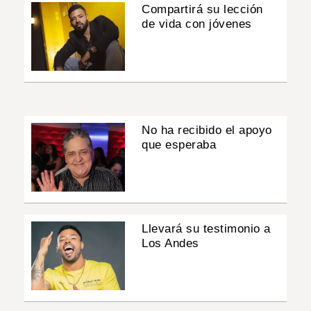
Compartirá su lección
de vida con jóvenes
No ha recibido el apoyo
que esperaba
Llevará su testimonio a
Los Andes