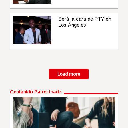
Será la cara de PTY en
Los Ángeles
Paginación
Load more
Contenido Patrocinado