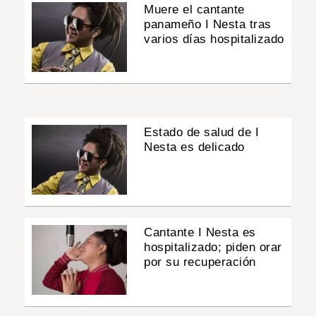
Muere el cantante
panameño I Nesta tras
varios días hospitalizado
Estado de salud de I
Nesta es delicado
Cantante I Nesta es
hospitalizado; piden orar
por su recuperación