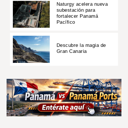
Naturgy acelera nueva
subestación para
fortalecer Panamá
Pacífico
Descubre la magia de
Gran Canaria