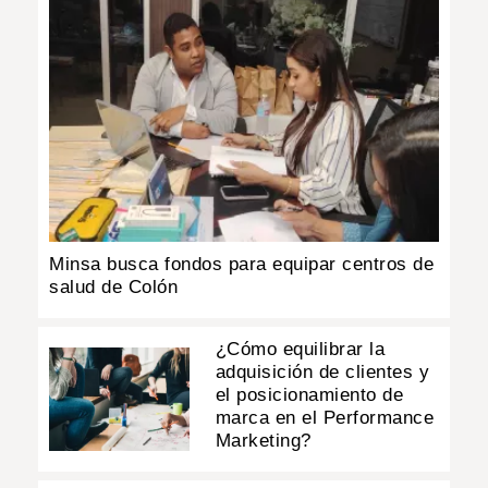
Minsa busca fondos para equipar centros de
salud de Colón
¿Cómo equilibrar la
adquisición de clientes y
el posicionamiento de
marca en el Performance
Marketing?