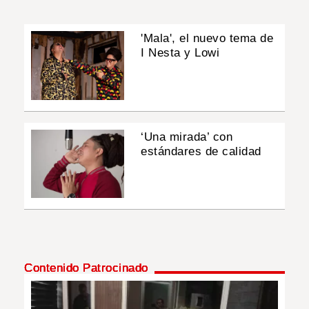
'Mala', el nuevo tema de
I Nesta y Lowi
‘Una mirada’ con
estándares de calidad
Contenido Patrocinado