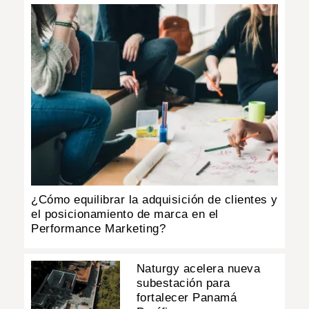
¿Cómo equilibrar la adquisición de clientes y
el posicionamiento de marca en el
Performance Marketing?
Naturgy acelera nueva
subestación para
fortalecer Panamá