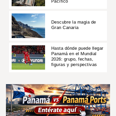
Pacífico
Descubre la magia de
Gran Canaria
Hasta dónde puede llegar
Panamá en el Mundial
2026: grupo, fechas,
figuras y perspectivas