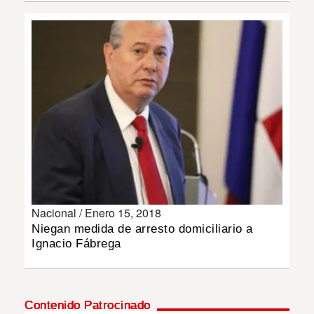
INSÓLITAS
MULTIMEDIA
IMPRESO
Nacional /
Enero 15, 2018
Niegan medida de arresto domiciliario a
Ignacio Fábrega
Contenido Patrocinado