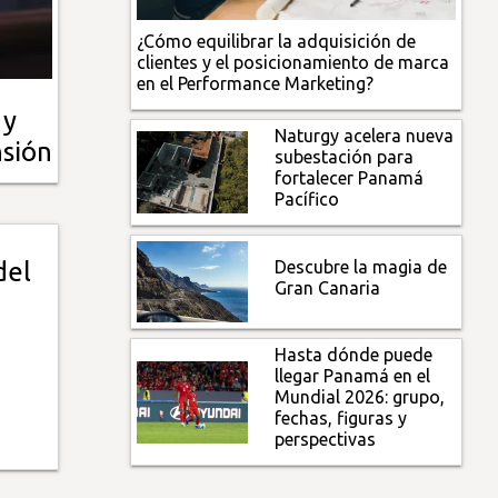
¿Cómo equilibrar la adquisición de
clientes y el posicionamiento de marca
en el Performance Marketing?
 y
Naturgy acelera nueva
sión
subestación para
fortalecer Panamá
Pacífico
Descubre la magia de
del
Gran Canaria
Hasta dónde puede
llegar Panamá en el
Mundial 2026: grupo,
fechas, figuras y
perspectivas