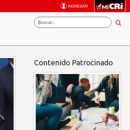
Contenido Patrocinado