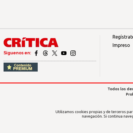
Regístrat
Impreso
Siguenos en:
Todos los de
Pro
Utilizamos cookies propias y de terceros par
navegación. Si continua nave