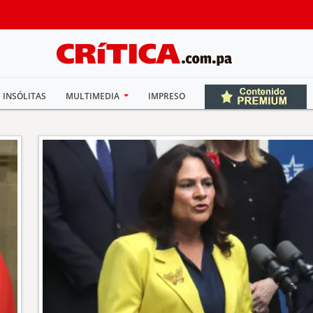
INSÓLITAS
MULTIMEDIA
IMPRESO