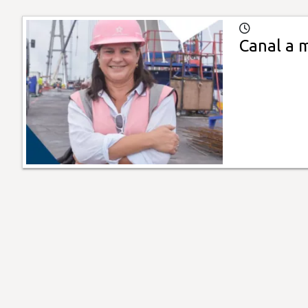
Canal a 