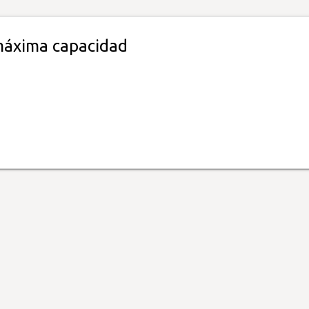
máxima capacidad