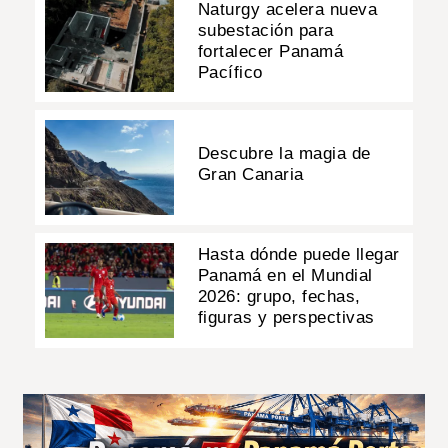
Naturgy acelera nueva
subestación para
fortalecer Panamá
Pacífico
Descubre la magia de
Gran Canaria
Hasta dónde puede llegar
Panamá en el Mundial
2026: grupo, fechas,
figuras y perspectivas