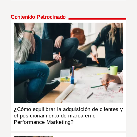
INSÓLITAS
Contenido Patrocinado
MULTIMEDIA
IMPRESO
¿Cómo equilibrar la adquisición de clientes y
el posicionamiento de marca en el
Performance Marketing?