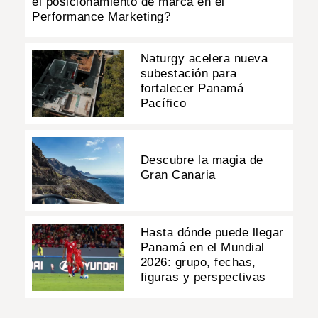
el posicionamiento de marca en el
Performance Marketing?
Naturgy acelera nueva
subestación para
fortalecer Panamá
Pacífico
Descubre la magia de
Gran Canaria
Hasta dónde puede llegar
Panamá en el Mundial
2026: grupo, fechas,
figuras y perspectivas