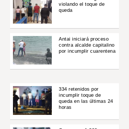
violando el toque de
queda
Antai iniciará proceso
contra alcalde capitalino
por incumplir cuarentena
334 retenidos por
incumplir toque de
queda en las últimas 24
horas