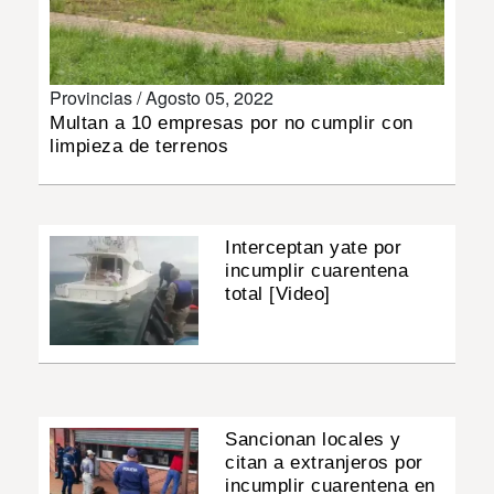
INSÓLITAS
Provincias /
Agosto 05, 2022
MULTIMEDIA
Multan a 10 empresas por no cumplir con
limpieza de terrenos
IMPRESO
Interceptan yate por
incumplir cuarentena
total [Video]
Sancionan locales y
citan a extranjeros por
incumplir cuarentena en