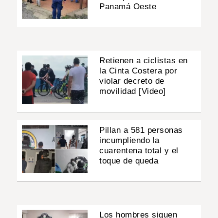
Panamá Oeste
Retienen a ciclistas en
la Cinta Costera por
violar decreto de
movilidad [Video]
Pillan a 581 personas
incumpliendo la
cuarentena total y el
toque de queda
Los hombres siguen