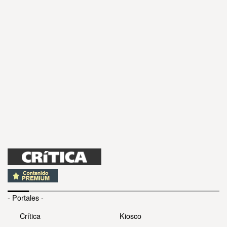
- Portales -
Crítica
Kiosco