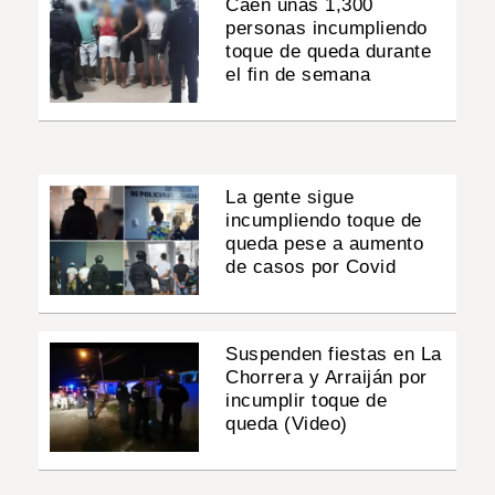
Caen unas 1,300
personas incumpliendo
toque de queda durante
el fin de semana
La gente sigue
incumpliendo toque de
queda pese a aumento
de casos por Covid
Suspenden fiestas en La
Chorrera y Arraiján por
incumplir toque de
queda (Video)