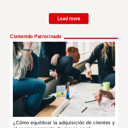
Paginación
Load more
Contenido Patrocinado
¿Cómo equilibrar la adquisición de clientes y